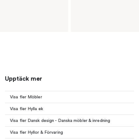
Upptäck mer
Visa fler Möbler
Visa fler Hylla ek
Visa fler Dansk design - Danska möbler & inredning
Visa fler Hyllor & Förvaring