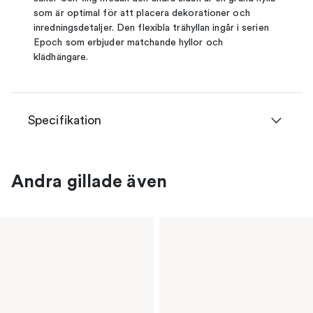
som är optimal för att placera dekorationer och
inredningsdetaljer. Den flexibla trähyllan ingår i serien
Epoch som erbjuder matchande hyllor och
klädhängare.
Specifikation
Andra gillade även