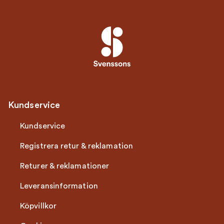
Kundservice
Kundservice
Registrera retur & reklamation
Returer & reklamationer
Leveransinformation
Köpvillkor