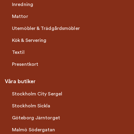
Inredning
Mattor
Utemöbler & Trädgårdsmöbler
Kök & Servering
Textil
Presentkort
Våra butiker
Stockholm City Sergel
Stockholm Sickla
Göteborg Järntorget
Malmö Södergatan