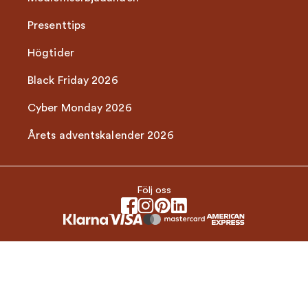
Presenttips
Högtider
Black Friday 2026
Cyber Monday 2026
Årets adventskalender 2026
Följ oss