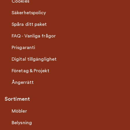
Cookies
Säkerhetspolicy
Spåra ditt paket
FAQ - Vanliga frågor
Prisgaranti
Digital tillgänglighet
Företag & Projekt
Ångerrätt
Sortiment
Möbler
Belysning