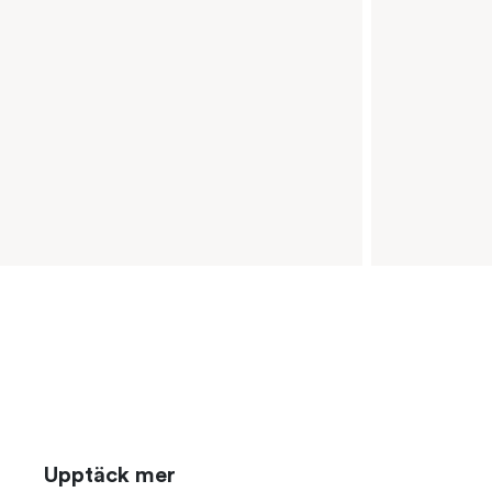
Upptäck mer