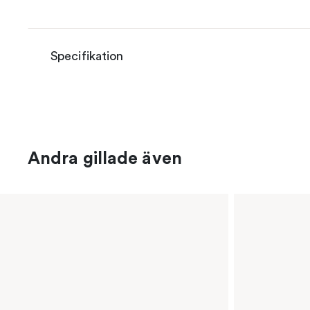
Specifikation
Andra gillade även