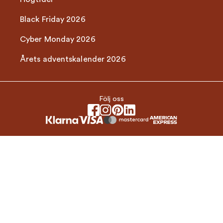
Black Friday 2026
Cyber Monday 2026
Årets adventskalender 2026
Följ oss