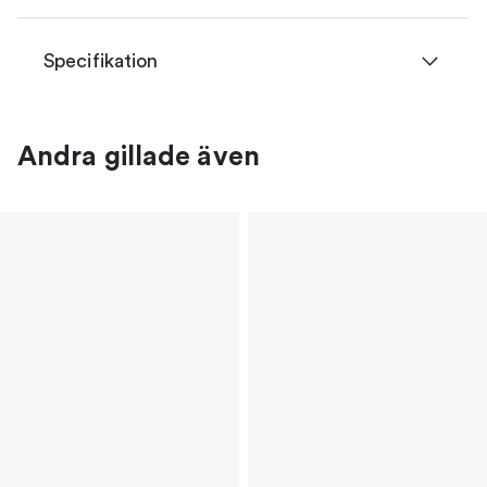
Specifikation
Andra gillade även