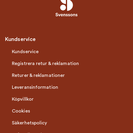
Kundservice
Kundservice
Registrera retur & reklamation
Returer & reklamationer
Leveransinformation
Köpvillkor
Cookies
Säkerhetspolicy