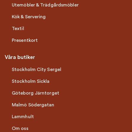
Utemöbler & Trädgårdsmöbler
Kök & Servering
Textil
Presentkort
Våra butiker
Stockholm City Sergel
Stockholm Sickla
Göteborg Järntorget
Malmö Södergatan
Lammhult
Om oss