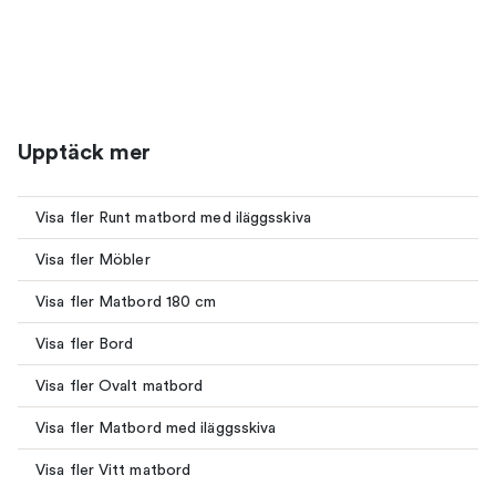
Upptäck mer
Visa fler Runt matbord med iläggsskiva
Visa fler Möbler
Visa fler Matbord 180 cm
Visa fler Bord
Visa fler Ovalt matbord
Visa fler Matbord med iläggsskiva
Visa fler Vitt matbord