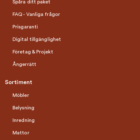
Spåra ditt paket
FAQ - Vanliga frågor
Prisgaranti
Digital tillgänglighet
Företag & Projekt
Ångerrätt
Sortiment
Möbler
Belysning
Inredning
Mattor