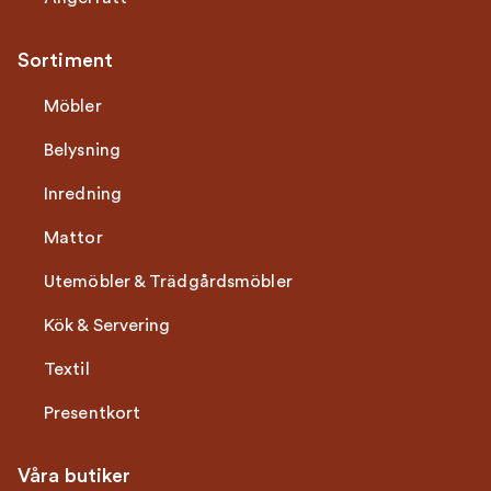
Sortiment
Möbler
Belysning
Inredning
Mattor
Utemöbler & Trädgårdsmöbler
Kök & Servering
Textil
Presentkort
Våra butiker