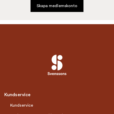
Skapa medlemskonto
Kundservice
Kundservice