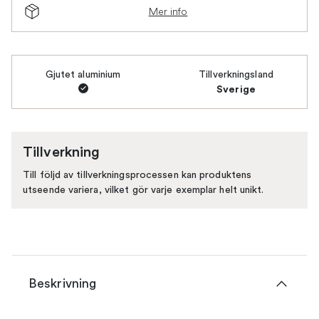
Mer info
Gjutet aluminium
Tillverkningsland
Sverige
Tillverkning
Till följd av tillverkningsprocessen kan produktens
utseende variera, vilket gör varje exemplar helt unikt.
Beskrivning