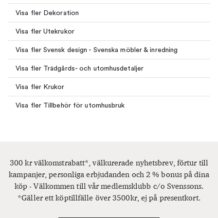
Visa fler Dekoration
Visa fler Utekrukor
Visa fler Svensk design - Svenska möbler & inredning
Visa fler Trädgårds- och utomhusdetaljer
Visa fler Krukor
Visa fler Tillbehör för utomhusbruk
300 kr välkomstrabatt*, välkurerade nyhetsbrev, förtur till
kampanjer, personliga erbjudanden och 2 % bonus på dina
köp - Välkommen till vår medlemsklubb c/o Svenssons.
*Gäller ett köptillfälle över 3500kr, ej på presentkort.