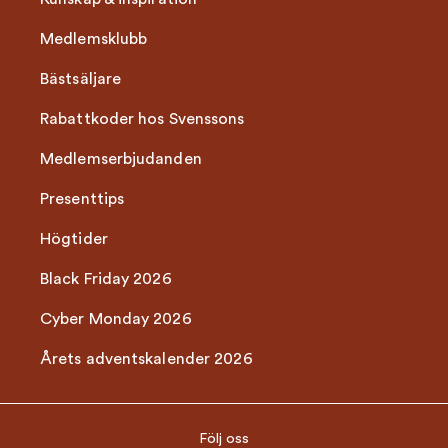
Medlemsklubb
Bästsäljare
Rabattkoder hos Svenssons
Medlemserbjudanden
Presenttips
Högtider
Black Friday 2026
Cyber Monday 2026
Årets adventskalender 2026
Följ oss