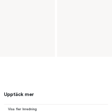
Upptäck mer
Visa fler Inredning