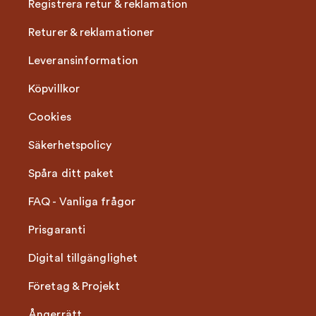
Registrera retur & reklamation
Returer & reklamationer
Leveransinformation
Köpvillkor
Cookies
Säkerhetspolicy
Spåra ditt paket
FAQ - Vanliga frågor
Prisgaranti
Digital tillgänglighet
Företag & Projekt
Ångerrätt