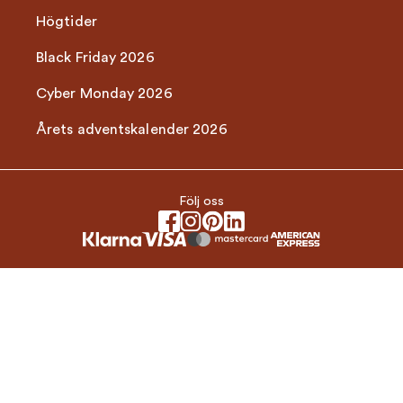
Högtider
Black Friday 2026
Cyber Monday 2026
Årets adventskalender 2026
Följ oss