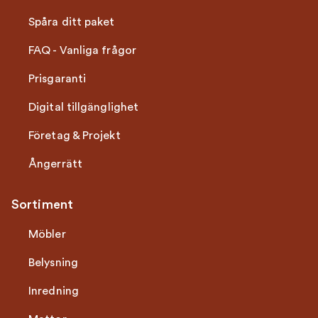
Spåra ditt paket
FAQ - Vanliga frågor
Prisgaranti
Digital tillgänglighet
Företag & Projekt
Ångerrätt
Sortiment
Möbler
Belysning
Inredning