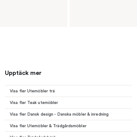
Upptäck mer
Visa fler Utemöbler trä
Visa fler Teak utemöbler
Visa fler Dansk design - Danska möbler & inredning
Visa fler Utemöbler & Trädgårdsmöbler