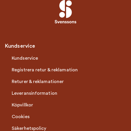
Kundservice
Kundservice
Registrera retur & reklamation
Returer & reklamationer
Leveransinformation
Köpvillkor
Cookies
Säkerhetspolicy