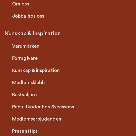
Om oss
Jobba hos oss
Kunskap & Inspiration
Varumärken
Formgivare
Kunskap & inspiration
Medlemsklubb
Bästsäljare
Rabattkoder hos Svenssons
Medlemserbjudanden
Presenttips