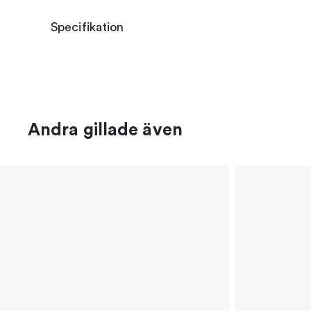
Specifikation
Andra gillade även