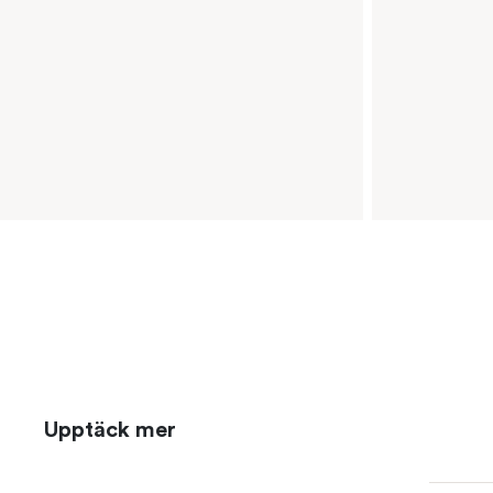
Upptäck mer