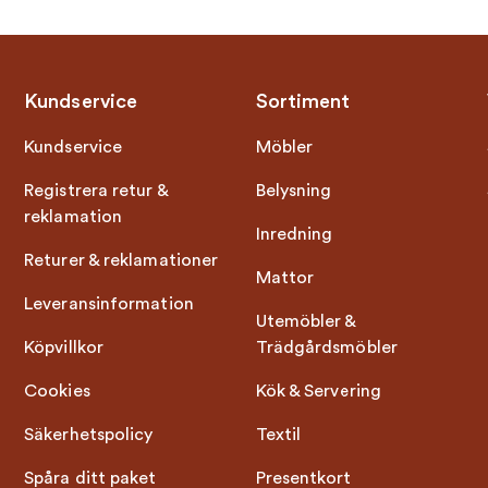
Kundservice
Sortiment
Kundservice
Möbler
Registrera retur &
Belysning
reklamation
Inredning
Returer & reklamationer
Mattor
Leveransinformation
Utemöbler &
Köpvillkor
Trädgårdsmöbler
Cookies
Kök & Servering
Säkerhetspolicy
Textil
Spåra ditt paket
Presentkort