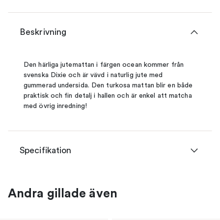
Beskrivning
Den härliga jutemattan i färgen ocean kommer från
svenska Dixie och är vävd i naturlig jute med
gummerad undersida. Den turkosa mattan blir en både
praktisk och fin detalj i hallen och är enkel att matcha
med övrig inredning!
Specifikation
Andra gillade även