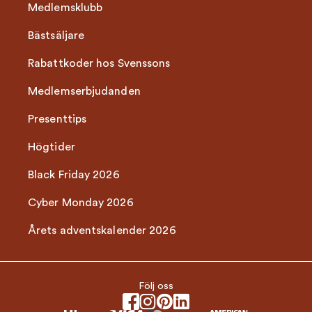
Medlemsklubb
Bästsäljare
Rabattkoder hos Svenssons
Medlemserbjudanden
Presenttips
Högtider
Black Friday 2026
Cyber Monday 2026
Årets adventskalender 2026
Följ oss