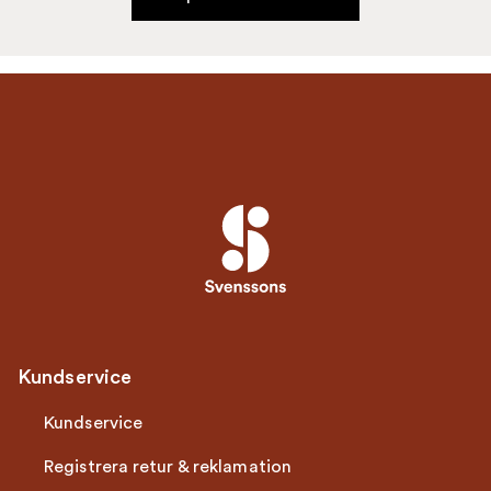
Kundservice
Kundservice
Registrera retur & reklamation