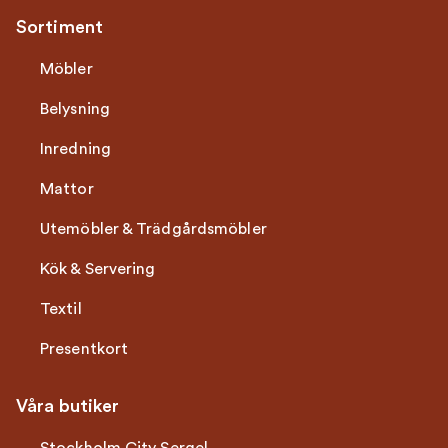
Sortiment
Möbler
Belysning
Inredning
Mattor
Utemöbler & Trädgårdsmöbler
Kök & Servering
Textil
Presentkort
Våra butiker