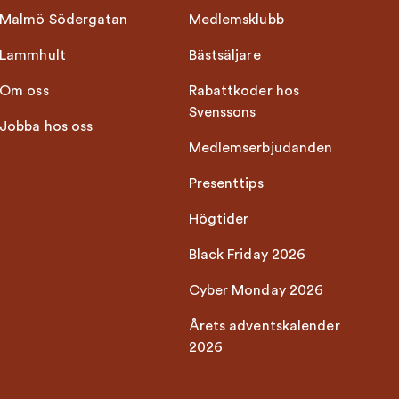
Malmö Södergatan
Medlemsklubb
Lammhult
Bästsäljare
Om oss
Rabattkoder hos
Svenssons
Jobba hos oss
Medlemserbjudanden
Presenttips
Högtider
Black Friday 2026
Cyber Monday 2026
Årets adventskalender
2026