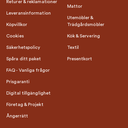
Returer & reklamationer
Mattor
Leveransinformation
Utemöbler &
Köpvillkor
Trädgårdsmöbler
Cookies
Kök & Servering
Säkerhetspolicy
Textil
Spåra ditt paket
Presentkort
FAQ - Vanliga frågor
Prisgaranti
Digital tillgänglighet
Företag & Projekt
Ångerrätt