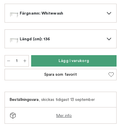
Färgnamn: Whitewash
Längd (cm): 136
Lägg i varukorg
Spara som favorit
,
skickas tidigast 13 september
Beställningsvara
Mer info