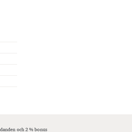
bjudanden och 2 % bonus