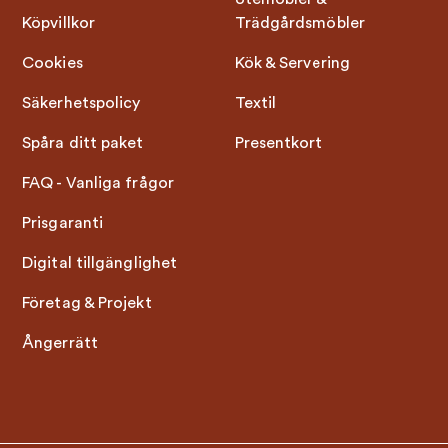
Köpvillkor
Trädgårdsmöbler
Cookies
Kök & Servering
Säkerhetspolicy
Textil
Spåra ditt paket
Presentkort
FAQ - Vanliga frågor
Prisgaranti
Digital tillgänglighet
Företag & Projekt
Ångerrätt