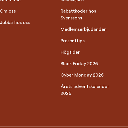
Om oss
Rabattkoder hos
Svenssons
Jobba hos oss
Medlemserbjudanden
Presenttips
Högtider
Black Friday 2026
Cyber Monday 2026
Årets adventskalender
2026