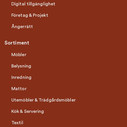
Digital tillgänglighet
Företag & Projekt
Ångerrätt
Sortiment
Möbler
Belysning
Inredning
Mattor
Utemöbler & Trädgårdsmöbler
Kök & Servering
Textil