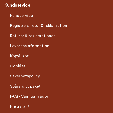
Kundservice
Kundservice
Registrera retur & reklamation
Returer & reklamationer
Leveransinformation
Köpvillkor
Cookies
Säkerhetspolicy
Spåra ditt paket
FAQ - Vanliga frågor
Prisgaranti