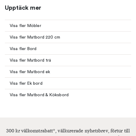
Upptäck mer
Visa fler Möbler
Visa fler Matbord 220 cm
Visa fler Bord
Visa fler Matbord trä
Visa fler Matbord ek
Visa fler Ek bord
Visa fler Matbord & Köksbord
300 kr välkomstrabatt*, välkurerade nyhetsbrev, förtur till