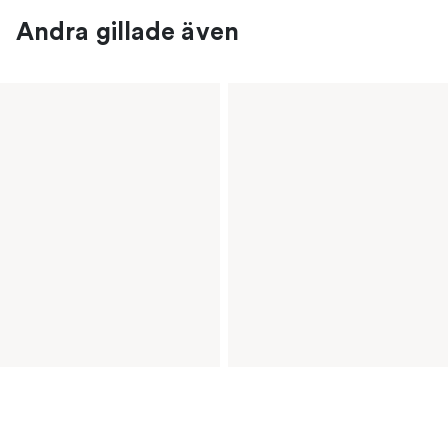
Andra gillade även