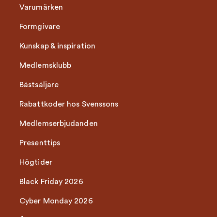
Varumärken
Formgivare
Kunskap & inspiration
Medlemsklubb
Bästsäljare
Rabattkoder hos Svenssons
Medlemserbjudanden
Presenttips
Högtider
Black Friday 2026
Cyber Monday 2026