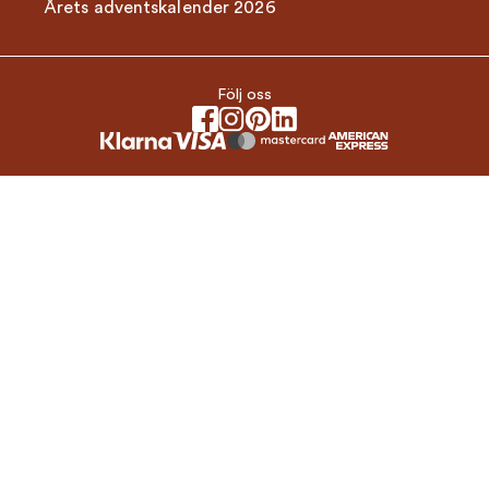
Årets adventskalender 2026
Följ oss