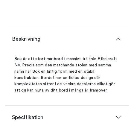
Beskrivning
Bok är ett stort matbord i massivt trä från Ethnicraft
NV. Precis som den matchande stolen med samma
namn har Bok en luftig form med en stabil
konstruktion. Bordet har en tidlös design där
komplexiteten sitter i de vackra detaljerna vilket gör
att du kan njuta av ditt bord i många år framöver
Specifikation