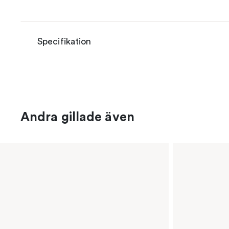
Specifikation
Andra gillade även