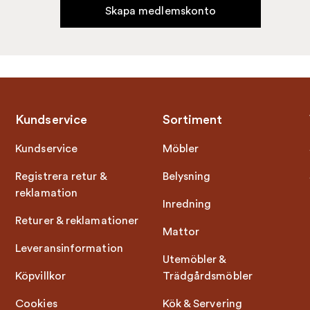
Skapa medlemskonto
Kundservice
Sortiment
Kundservice
Möbler
Registrera retur &
Belysning
reklamation
Inredning
Returer & reklamationer
Mattor
Leveransinformation
Utemöbler &
Köpvillkor
Trädgårdsmöbler
Cookies
Kök & Servering