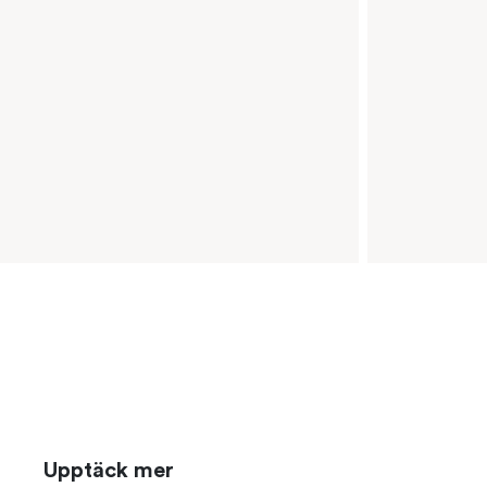
Upptäck mer