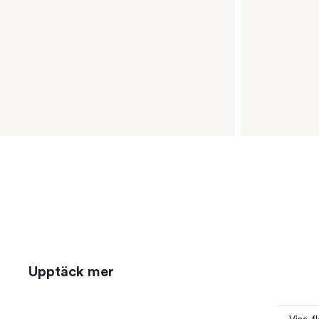
Upptäck mer