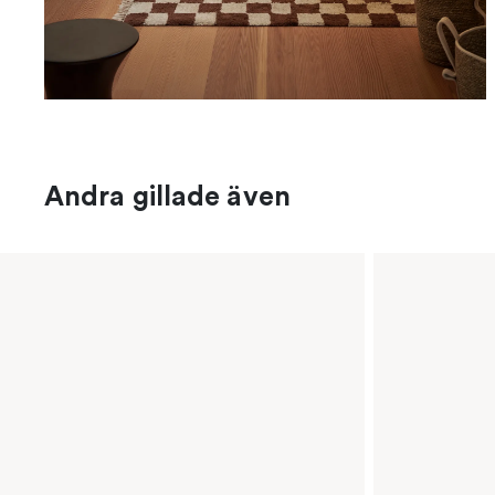
Andra gillade även