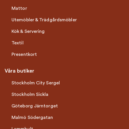
Mattor
Utemöbler & Trädgårdsmöbler
Kök & Servering
Textil
Presentkort
Våra butiker
Stockholm City Sergel
Stockholm Sickla
Göteborg Järntorget
Malmö Södergatan