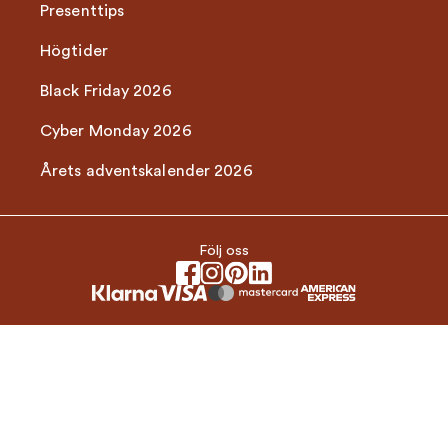
Presenttips
Högtider
Black Friday 2026
Cyber Monday 2026
Årets adventskalender 2026
Följ oss