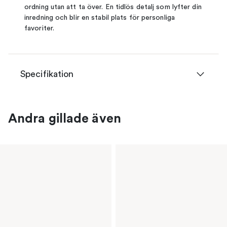
ordning utan att ta över. En tidlös detalj som lyfter din
inredning och blir en stabil plats för personliga
favoriter.
Specifikation
Andra gillade även