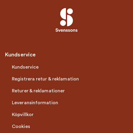
Kundservice
Kundservice
Registrera retur & reklamation
Returer & reklamationer
Leveransinformation
Köpvillkor
Cookies