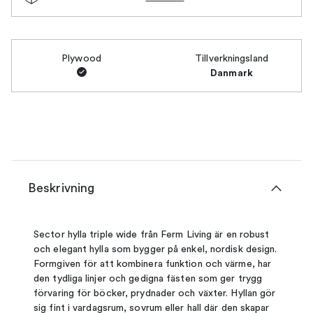
Plywood
Tillverkningsland
Danmark
Beskrivning
Sector hylla triple wide från Ferm Living är en robust
och elegant hylla som bygger på enkel, nordisk design.
Formgiven för att kombinera funktion och värme, har
den tydliga linjer och gedigna fästen som ger trygg
förvaring för böcker, prydnader och växter. Hyllan gör
sig fint i vardagsrum, sovrum eller hall där den skapar