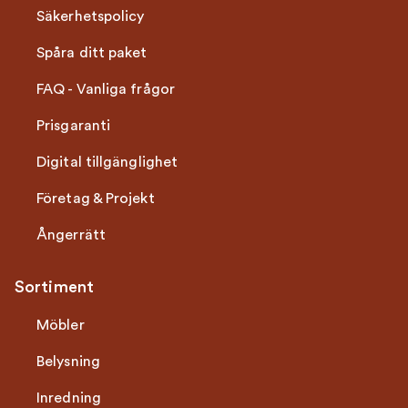
Säkerhetspolicy
Spåra ditt paket
FAQ - Vanliga frågor
Prisgaranti
Digital tillgänglighet
Företag & Projekt
Ångerrätt
Sortiment
Möbler
Belysning
Inredning