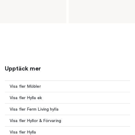
Upptäck mer
Visa fler Möbler
Visa fler Hylla ek
Visa fler Ferm Living hylla
Visa fler Hyllor & Förvaring
Visa fler Hylla