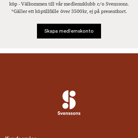
köp - Välkommen till vår medlemsklubb c/o Svenssons.
*Gäller ett köptillfälle över 3500kr, ej på presentkort.
Skapa medlemskonto