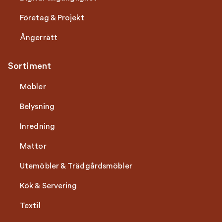
Företag & Projekt
Ångerrätt
Sortiment
Möbler
Belysning
Inredning
Mattor
Utemöbler & Trädgårdsmöbler
Kök & Servering
Textil