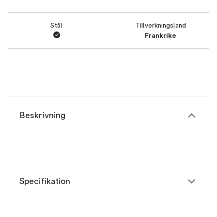
Stål
Tillverkningsland
Frankrike
Beskrivning
Specifikation