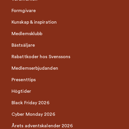
Formgivare
Kunskap & inspiration
Medlemsklubb
Bästsäljare
Rabattkoder hos Svenssons
Medlemserbjudanden
Presenttips
Högtider
Black Friday 2026
Cyber Monday 2026
Årets adventskalender 2026