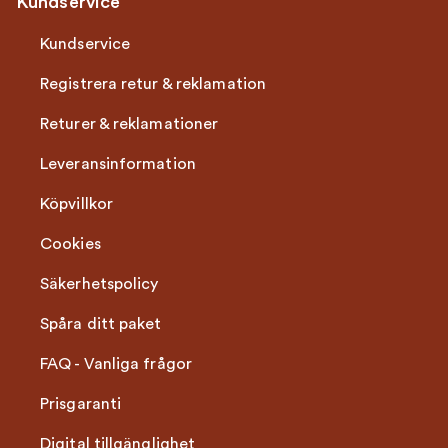
Kundservice
Kundservice
Registrera retur & reklamation
Returer & reklamationer
Leveransinformation
Köpvillkor
Cookies
Säkerhetspolicy
Spåra ditt paket
FAQ - Vanliga frågor
Prisgaranti
Digital tillgänglighet