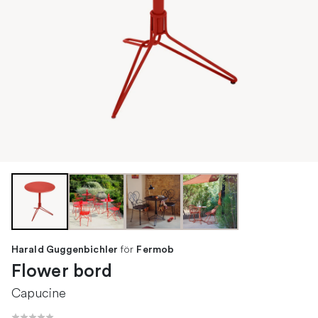
för
Harald Guggenbichler
Fermob
Flower bord
Capucine