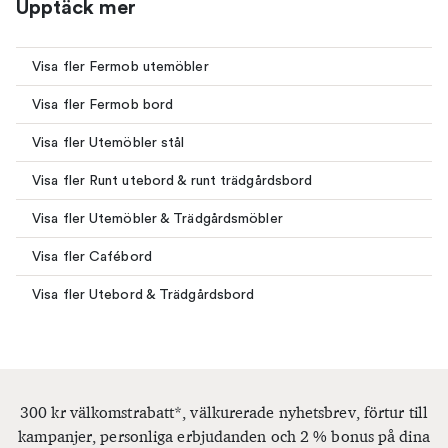
Upptäck mer
Visa fler Fermob utemöbler
Visa fler Fermob bord
Visa fler Utemöbler stål
Visa fler Runt utebord & runt trädgårdsbord
Visa fler Utemöbler & Trädgårdsmöbler
Visa fler Cafébord
Visa fler Utebord & Trädgårdsbord
300 kr välkomstrabatt*, välkurerade nyhetsbrev, förtur till
kampanjer, personliga erbjudanden och 2 % bonus på dina