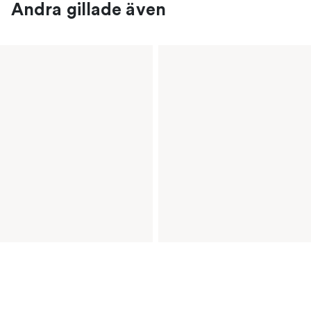
Andra gillade även