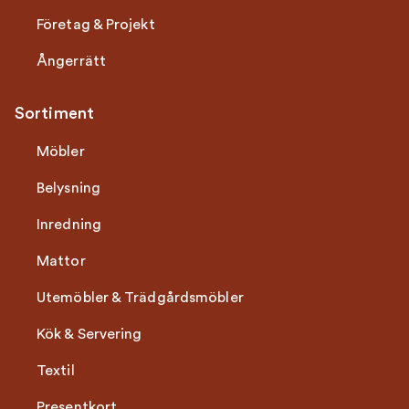
Företag & Projekt
Ångerrätt
Sortiment
Möbler
Belysning
Inredning
Mattor
Utemöbler & Trädgårdsmöbler
Kök & Servering
Textil
Presentkort