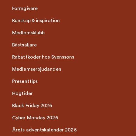
Formgivare
Kunskap & inspiration
Medlemsklubb
Bästsäljare
Rabattkoder hos Svenssons
Medlemserbjudanden
Presenttips
Högtider
Black Friday 2026
Cyber Monday 2026
Årets adventskalender 2026