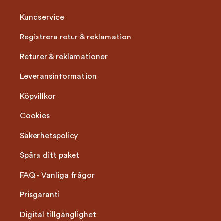
Kundservice
Registrera retur & reklamation
Returer & reklamationer
Leveransinformation
Köpvillkor
Cookies
Säkerhetspolicy
Spåra ditt paket
FAQ - Vanliga frågor
Prisgaranti
Digital tillgänglighet