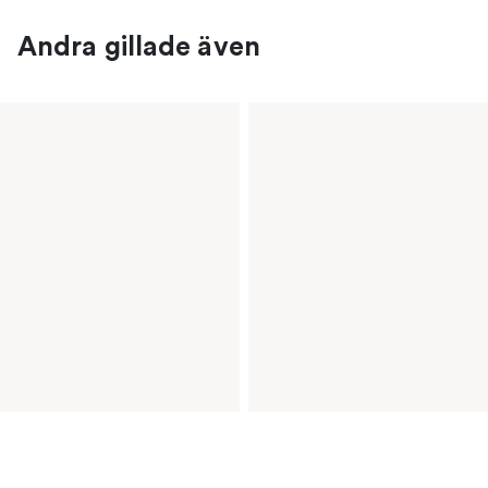
Andra gillade även