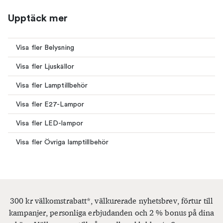
Upptäck mer
Visa fler Belysning
Visa fler Ljuskällor
Visa fler Lamptillbehör
Visa fler E27-Lampor
Visa fler LED-lampor
Visa fler Övriga lamptillbehör
300 kr välkomstrabatt*, välkurerade nyhetsbrev, förtur till
kampanjer, personliga erbjudanden och 2 % bonus på dina