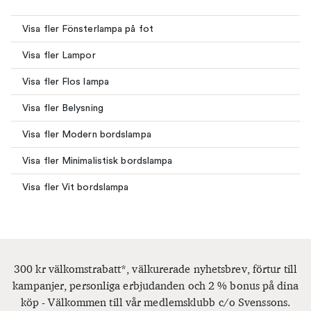
Visa fler Fönsterlampa på fot
Visa fler Lampor
Visa fler Flos lampa
Visa fler Belysning
Visa fler Modern bordslampa
Visa fler Minimalistisk bordslampa
Visa fler Vit bordslampa
300 kr välkomstrabatt*, välkurerade nyhetsbrev, förtur till
kampanjer, personliga erbjudanden och 2 % bonus på dina
köp - Välkommen till vår medlemsklubb c/o Svenssons.