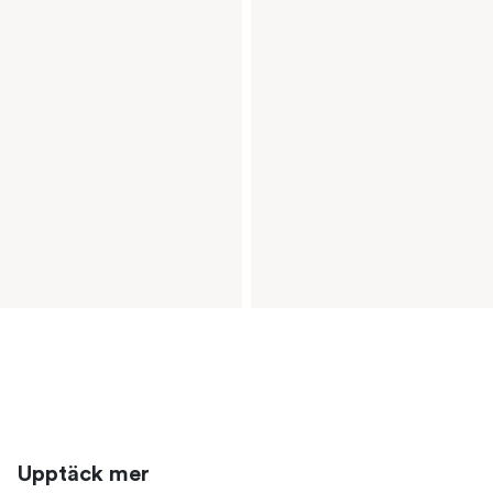
Upptäck mer