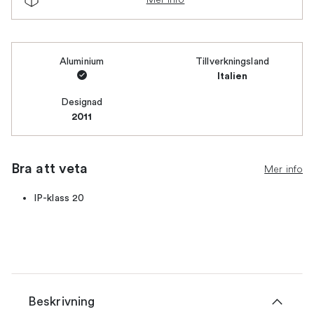
Aluminium
Tillverkningsland
Italien
Designad
2011
Bra att veta
Mer info
IP-klass 20
Beskrivning