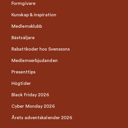
Formgivare
Kunskap & inspiration
Medlemsklubb
Bästsäljare
Rabattkoder hos Svenssons
Medlemserbjudanden
Presenttips
Högtider
Black Friday 2026
Cyber Monday 2026
Årets adventskalender 2026