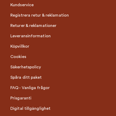
Kundservice
Registrera retur & reklamation
Returer & reklamationer
Leveransinformation
Köpvillkor
Cookies
Säkerhetspolicy
Spåra ditt paket
FAQ - Vanliga frågor
Prisgaranti
Digital tillgänglighet