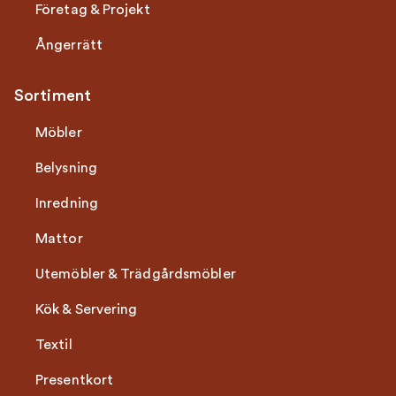
Företag & Projekt
Ångerrätt
Sortiment
Möbler
Belysning
Inredning
Mattor
Utemöbler & Trädgårdsmöbler
Kök & Servering
Textil
Presentkort