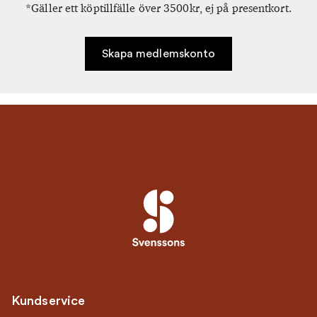
*Gäller ett köptillfälle över 3500kr, ej på presentkort.
Skapa medlemskonto
Kundservice