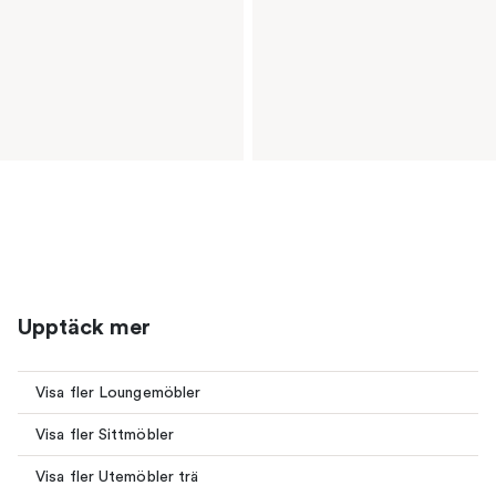
Upptäck mer
Visa fler Loungemöbler
Visa fler Sittmöbler
Visa fler Utemöbler trä