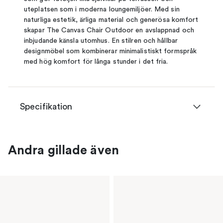
uteplatsen som i moderna loungemiljöer. Med sin
naturliga estetik, ärliga material och generösa komfort
skapar The Canvas Chair Outdoor en avslappnad och
inbjudande känsla utomhus. En stilren och hållbar
designmöbel som kombinerar minimalistiskt formspråk
med hög komfort för långa stunder i det fria.
Specifikation
Andra gillade även