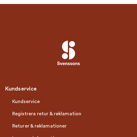
Kundservice
Kundservice
Registrera retur & reklamation
Returer & reklamationer