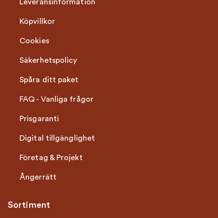
Leveransinformation
Köpvillkor
Cookies
Säkerhetspolicy
Spåra ditt paket
FAQ - Vanliga frågor
Prisgaranti
Digital tillgänglighet
Företag & Projekt
Ångerrätt
Sortiment