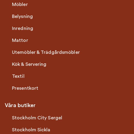
Möbler
Belysning
Inredning
Mattor
Utemöbler & Trädgårdsmöbler
Kök & Servering
Textil
Presentkort
Våra butiker
Stockholm City Sergel
Stockholm Sickla