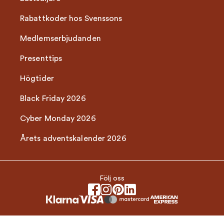
Rabattkoder hos Svenssons
Medlemserbjudanden
Presenttips
Högtider
Black Friday 2026
Cyber Monday 2026
Årets adventskalender 2026
Följ oss