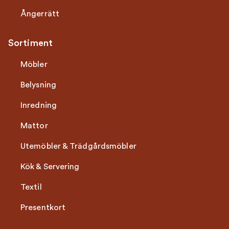
Ångerrätt
Sortiment
Möbler
Belysning
Inredning
Mattor
Utemöbler & Trädgårdsmöbler
Kök & Servering
Textil
Presentkort