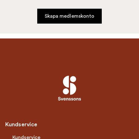
Skapa medlemskonto
Kundservice
Kundservice