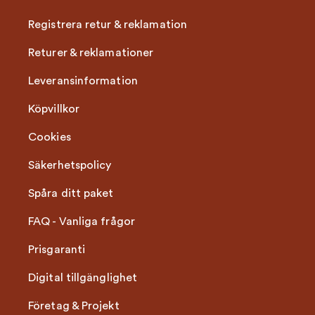
Registrera retur & reklamation
Returer & reklamationer
Leveransinformation
Köpvillkor
Cookies
Säkerhetspolicy
Spåra ditt paket
FAQ - Vanliga frågor
Prisgaranti
Digital tillgänglighet
Företag & Projekt