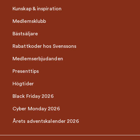
Kunskap & inspiration
Medlemsklubb
Bästsäljare
Rabattkoder hos Svenssons
Medlemserbjudanden
Presenttips
Högtider
Black Friday 2026
Cyber Monday 2026
Årets adventskalender 2026