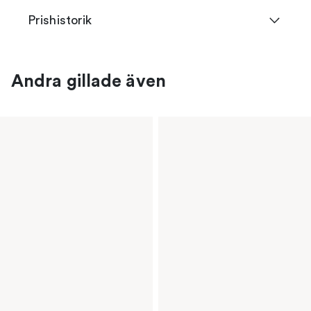
Prishistorik
Andra gillade även