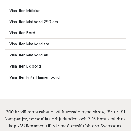
Visa fler Möbler
Visa fler Matbord 290 cm
Visa fler Bord
Visa fler Matbord trä
Visa fler Matbord ek
Visa fler Ek bord
Visa fler Fritz Hansen bord
300 kr välkomstrabatt*, välkurerade nyhetsbrev, förtur till
kampanjer, personliga erbjudanden och 2 % bonus på dina
köp - Välkommen till vår medlemsklubb c/o Svenssons.