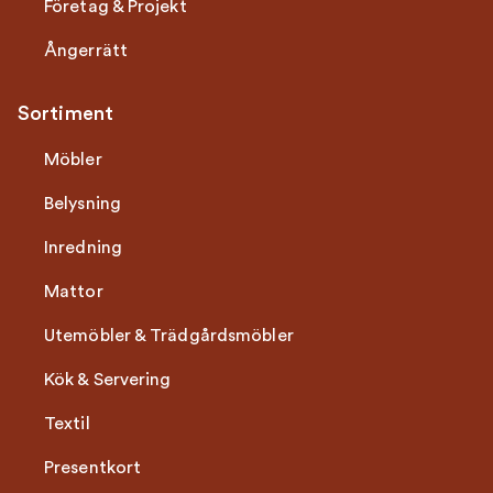
Företag & Projekt
Ångerrätt
Sortiment
Möbler
Belysning
Inredning
Mattor
Utemöbler & Trädgårdsmöbler
Kök & Servering
Textil
Presentkort