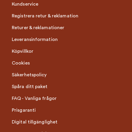
Kundservice
Registrera retur & reklamation
Returer & reklamationer
Leveransinformation
Köpvillkor
Cookies
Säkerhetspolicy
Spåra ditt paket
FAQ - Vanliga frågor
Prisgaranti
Digital tillgänglighet