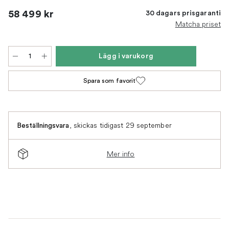
58 499 kr
30 dagars prisgaranti
Matcha priset
Lägg i varukorg
Spara som favorit
,
skickas tidigast 29 september
Beställningsvara
Mer info