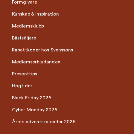
Formgivare
Kunskap & inspiration
Medlemsklubb
Bästsäljare
Rabattkoder hos Svenssons
Medlemserbjudanden
Presenttips
Högtider
Black Friday 2026
Cyber Monday 2026
Årets adventskalender 2026