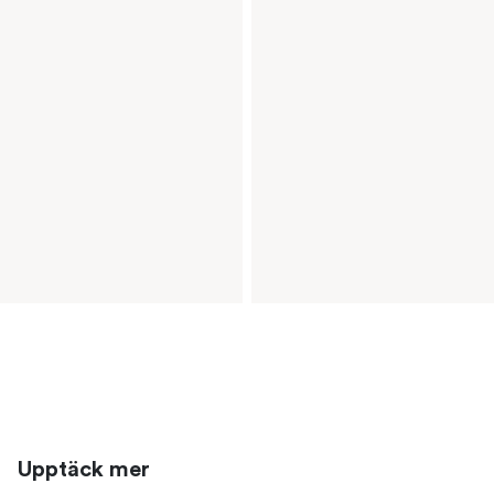
Upptäck mer