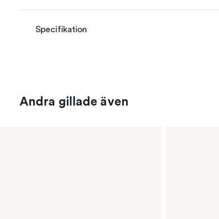
Specifikation
Andra gillade även