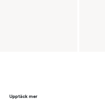
Upptäck mer