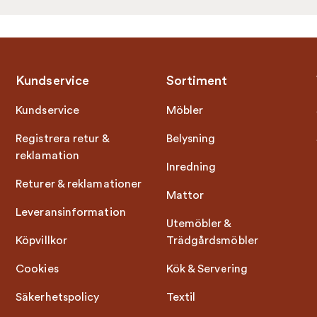
Kundservice
Sortiment
Kundservice
Möbler
Registrera retur &
Belysning
reklamation
Inredning
Returer & reklamationer
Mattor
Leveransinformation
Utemöbler &
Köpvillkor
Trädgårdsmöbler
Cookies
Kök & Servering
Säkerhetspolicy
Textil