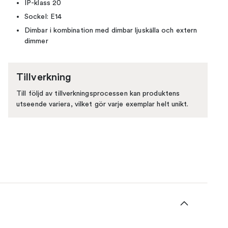
IP-klass 20
Sockel: E14
Dimbar i kombination med dimbar ljuskälla och extern
dimmer
Tillverkning
Till följd av tillverkningsprocessen kan produktens
utseende variera, vilket gör varje exemplar helt unikt.