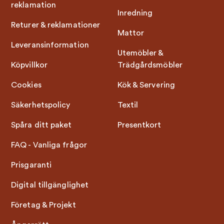
reklamation
Inredning
Returer & reklamationer
Mattor
Leveransinformation
Utemöbler &
Köpvillkor
Trädgårdsmöbler
Cookies
Kök & Servering
Säkerhetspolicy
Textil
Spåra ditt paket
Presentkort
FAQ - Vanliga frågor
Prisgaranti
Digital tillgänglighet
Företag & Projekt