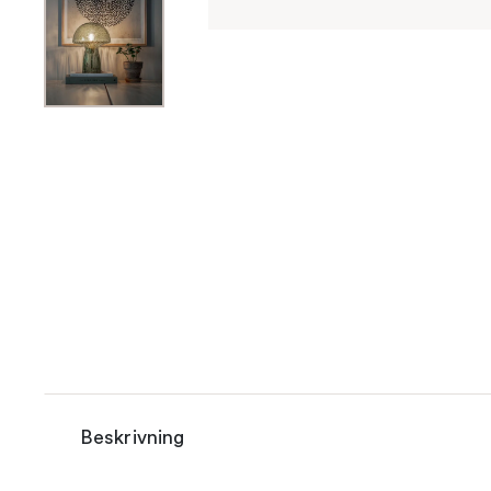
Beskrivning