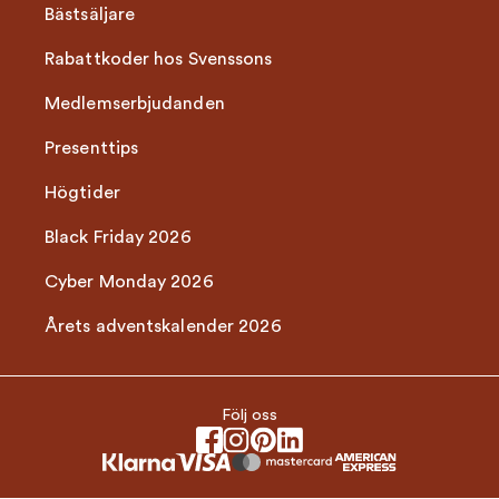
Bästsäljare
Rabattkoder hos Svenssons
Medlemserbjudanden
Presenttips
Högtider
Black Friday 2026
Cyber Monday 2026
Årets adventskalender 2026
Följ oss