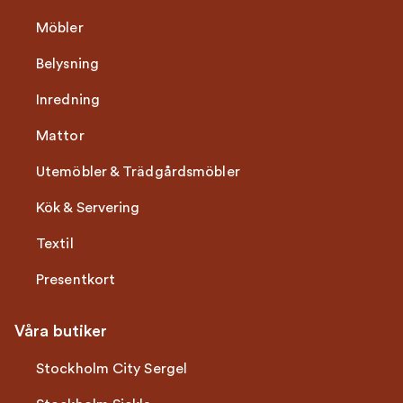
Möbler
Belysning
Inredning
Mattor
Utemöbler & Trädgårdsmöbler
Kök & Servering
Textil
Presentkort
Våra butiker
Stockholm City Sergel