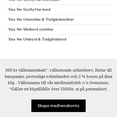
Visa fler Grythyttan bord
Visa fler Utemöbler & Trädgårdsmöbler
Visa fler Matbord utomhus
Visa fler Utebord & Trädgårdsbord
300 kr välkomstrabatt*, välkurerade nyhetsbrev, förtur till
kampanjer, personliga erbjudanden och 2 % bonus på dina
köp - Välkommen till vår medlemsklubb c/o Svenssons.
*Gäller ett köptillfälle över 3500kr, ej på presentkort.
Skapa medlemskonto