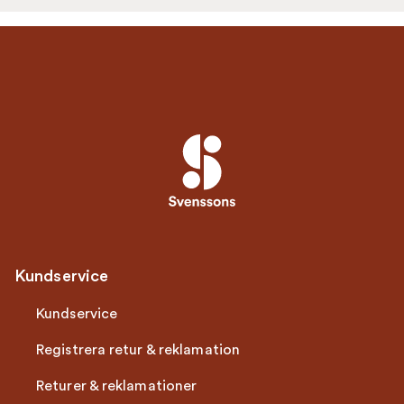
Kundservice
Kundservice
Registrera retur & reklamation
Returer & reklamationer