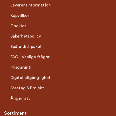
Leveransinformation
Köpvillkor
Cookies
Säkerhetspolicy
Spåra ditt paket
FAQ - Vanliga frågor
Prisgaranti
Digital tillgänglighet
Företag & Projekt
Ångerrätt
Sortiment