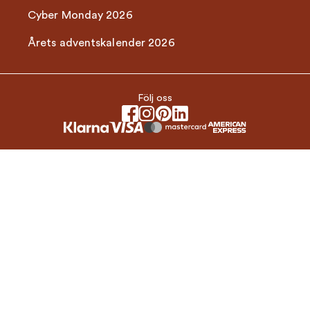
Cyber Monday 2026
Årets adventskalender 2026
Följ oss