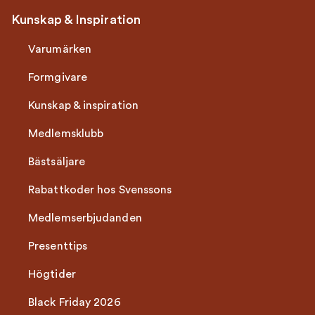
Kunskap & Inspiration
Varumärken
Formgivare
Kunskap & inspiration
Medlemsklubb
Bästsäljare
Rabattkoder hos Svenssons
Medlemserbjudanden
Presenttips
Högtider
Black Friday 2026