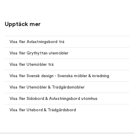
Upptäck mer
Visa fler Avlastningsbord trä
Visa fler Grythyttan utemöbler
Visa fler Utemöbler trä
Visa fler Svensk design - Svenska möbler & inredning
Visa fler Utemöbler & Trädgårdsmöbler
Visa fler Sidobord & Avlastningsbord utomhus
Visa fler Utebord & Trädgårdsbord