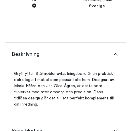
Sverige
Beskrivning
Grythyttan Stålmöbler avlastningsbord är en praktisk
och elegant möbel som passar i alla hem. Designat av
Maria Håård och Jan Olof Ågren, är detta bord
tillverkat med stor omsorg och precision. Dess
tidlösa design gör det till ett perfekt komplement till
din inredning.
Specifikation