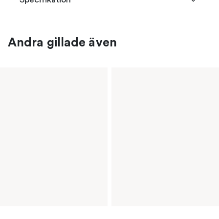
Andra gillade även