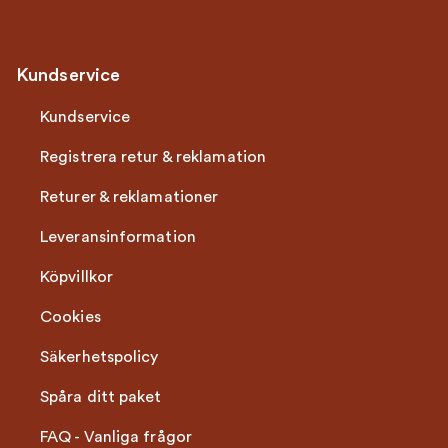
Kundservice
Kundservice
Registrera retur & reklamation
Returer & reklamationer
Leveransinformation
Köpvillkor
Cookies
Säkerhetspolicy
Spåra ditt paket
FAQ - Vanliga frågor