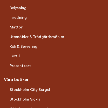
Belysning
Inredning
Mattor
Utemöbler & Trädgårdsmöbler
Kök & Servering
Textil
Presentkort
Våra butiker
Stockholm City Sergel
Stockholm Sickla