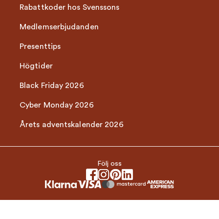
Rabattkoder hos Svenssons
Medlemserbjudanden
Presenttips
Högtider
Black Friday 2026
Cyber Monday 2026
Årets adventskalender 2026
Följ oss