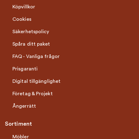
Köpvillkor
Cookies
Säkerhetspolicy
Spåra ditt paket
FAQ - Vanliga frågor
Prisgaranti
Digital tillgänglighet
Företag & Projekt
Ångerrätt
Sortiment
Möbler