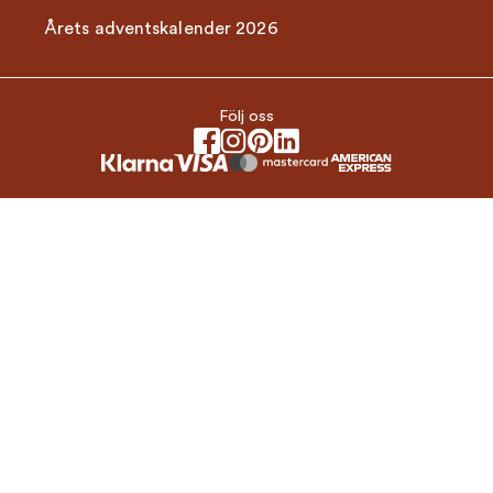
Årets adventskalender 2026
Följ oss