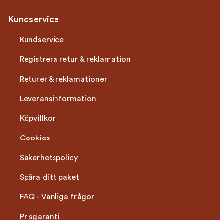
Kundservice
Kundservice
Registrera retur & reklamation
Returer & reklamationer
Leveransinformation
Köpvillkor
Cookies
Säkerhetspolicy
Spåra ditt paket
FAQ - Vanliga frågor
Prisgaranti