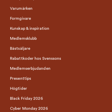
Varumärken
Formgivare
Kunskap & inspiration
Medlemsklubb
Bästsäljare
Rabattkoder hos Svenssons
Medlemserbjudanden
Presenttips
Högtider
Black Friday 2026
Cyber Monday 2026