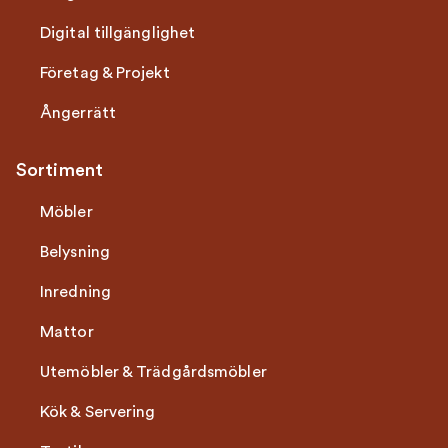
Digital tillgänglighet
Företag & Projekt
Ångerrätt
Sortiment
Möbler
Belysning
Inredning
Mattor
Utemöbler & Trädgårdsmöbler
Kök & Servering