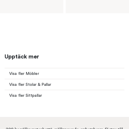
Upptäck mer
Visa fler Möbler
Visa fler Stolar & Pallar
Visa fler Sittpallar