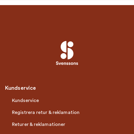
Kundservice
Kundservice
Registrera retur & reklamation
Returer & reklamationer