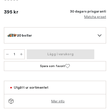
395 kr
30 dagars prisgaranti
Matcha priset
20 bollar
Lägg i varukorg
Spara som favorit
Utgått ur sortimentet
Mer info