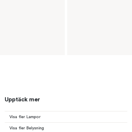
Upptäck mer
Visa fler Lampor
Visa fler Belysning