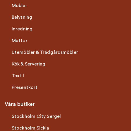
Möbler
Belysning
Inredning
Mattor
Utemöbler & Trädgårdsmöbler
Kök & Servering
Textil
Presentkort
Våra butiker
Stockholm City Sergel
Stockholm Sickla