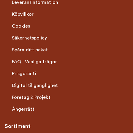
Leveransinformation
Köpvillkor
Cookies
Säkerhetspolicy
Spåra ditt paket
FAQ - Vanliga frågor
Prisgaranti
Digital tillgänglighet
Företag & Projekt
Ångerrätt
Sortiment