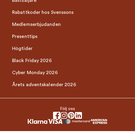
Bästsäljare
Rabattkoder hos Svenssons
Medlemserbjudanden
Presenttips
Högtider
Black Friday 2026
Cyber Monday 2026
Årets adventskalender 2026
Följ oss