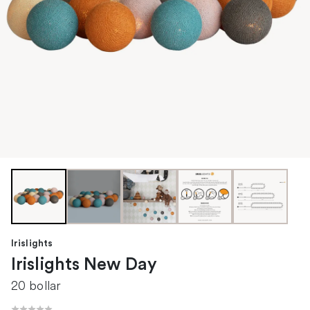
Irislights
Irislights New Day
20 bollar