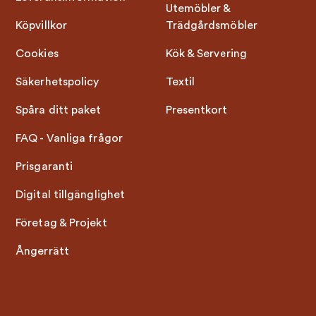
Utemöbler &
Köpvillkor
Trädgårdsmöbler
Cookies
Kök & Servering
Säkerhetspolicy
Textil
Spåra ditt paket
Presentkort
FAQ - Vanliga frågor
Prisgaranti
Digital tillgänglighet
Företag & Projekt
Ångerrätt