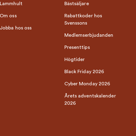
Lammhult
Bästsäljare
Om oss
Rabattkoder hos
Svenssons
Jobba hos oss
Medlemserbjudanden
Presenttips
Högtider
Black Friday 2026
Cyber Monday 2026
Årets adventskalender
2026