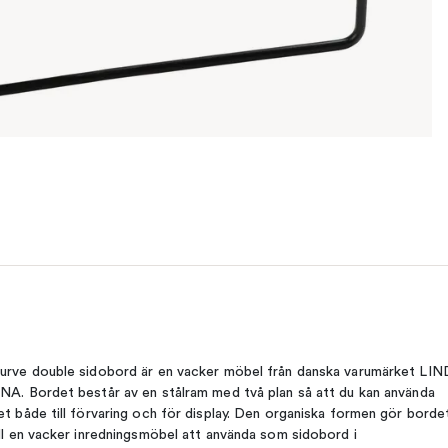
urve double sidobord är en vacker möbel från danska varumärket LIN
NA. Bordet består av en stålram med två plan så att du kan använda
et både till förvaring och för display. Den organiska formen gör borde
ill en vacker inredningsmöbel att använda som sidobord i