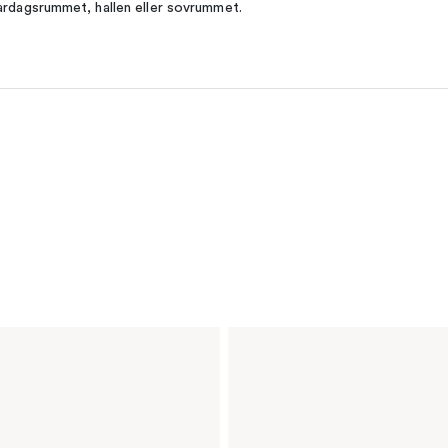
ardagsrummet, hallen eller sovrummet.