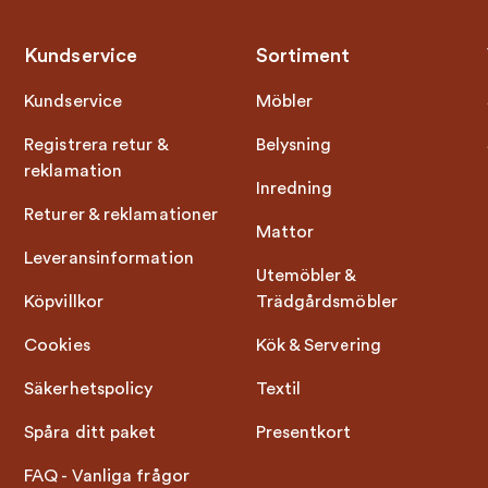
Kundservice
Sortiment
Kundservice
Möbler
Registrera retur &
Belysning
reklamation
Inredning
Returer & reklamationer
Mattor
Leveransinformation
Utemöbler &
Köpvillkor
Trädgårdsmöbler
Cookies
Kök & Servering
Säkerhetspolicy
Textil
Spåra ditt paket
Presentkort
FAQ - Vanliga frågor