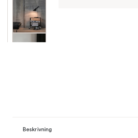
Beskrivning