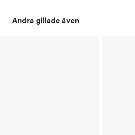
Andra gillade även