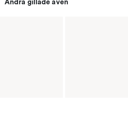
Andra gillade även