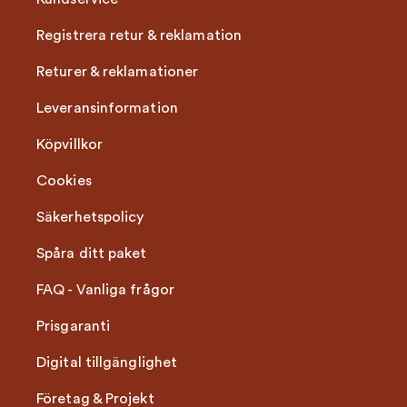
Registrera retur & reklamation
Returer & reklamationer
Leveransinformation
Köpvillkor
Cookies
Säkerhetspolicy
Spåra ditt paket
FAQ - Vanliga frågor
Prisgaranti
Digital tillgänglighet
Företag & Projekt