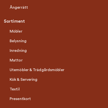
Ångerrätt
Sortiment
Möbler
Belysning
Inredning
Mattor
Utemöbler & Trädgårdsmöbler
Kök & Servering
Textil
Presentkort