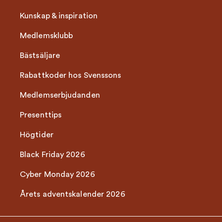
Kunskap & inspiration
Medlemsklubb
Bästsäljare
Rabattkoder hos Svenssons
Medlemserbjudanden
Presenttips
Högtider
Black Friday 2026
Cyber Monday 2026
Årets adventskalender 2026