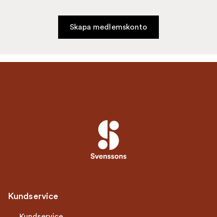
Skapa medlemskonto
Kundservice
Kundservice