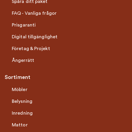
Spåra ditt paket
FAQ - Vanliga frågor
Prisgaranti
Digital tillgänglighet
Företag & Projekt
Ångerrätt
Sortiment
Möbler
Belysning
Inredning
Mattor