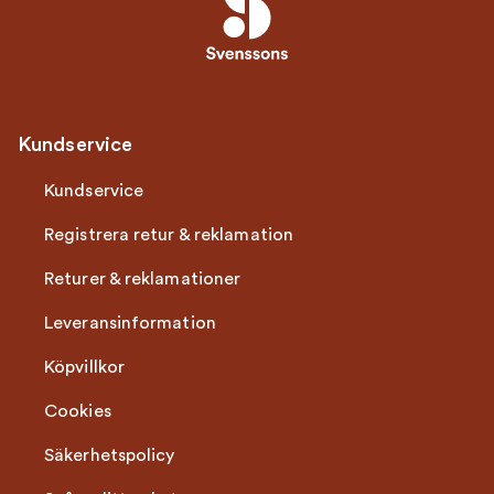
Kundservice
Kundservice
Registrera retur & reklamation
Returer & reklamationer
Leveransinformation
Köpvillkor
Cookies
Säkerhetspolicy