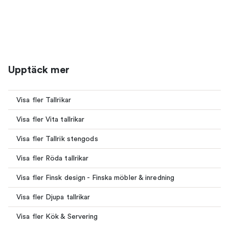
Upptäck mer
Visa fler Tallrikar
Visa fler Vita tallrikar
Visa fler Tallrik stengods
Visa fler Röda tallrikar
Visa fler Finsk design - Finska möbler & inredning
Visa fler Djupa tallrikar
Visa fler Kök & Servering