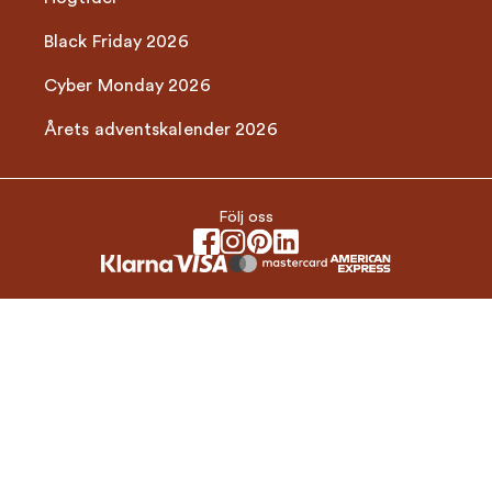
Black Friday 2026
Cyber Monday 2026
Årets adventskalender 2026
Följ oss