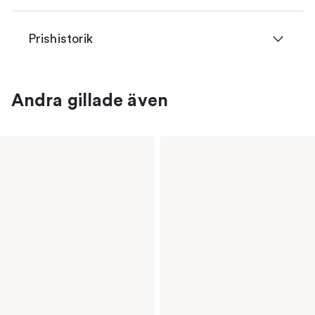
Prishistorik
Andra gillade även