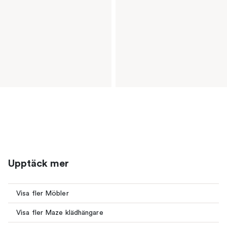
Upptäck mer
Visa fler Möbler
Visa fler Maze klädhängare