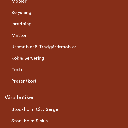
Möbler
Belysning
Inredning
Mattor
Utemöbler & Trädgårdsmöbler
Kök & Servering
Textil
Presentkort
Våra butiker
Stockholm City Sergel
Stockholm Sickla