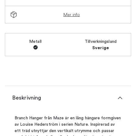
Mer info
Metall
Tillverkningsland
Sverige
Beskrivning
Branch Hanger från Maze är en lång hängare formgiven
av Louise Hederström i serien Nature. Inspirerad av
ett träd utnyttjar den vertikalt utrymme och passar