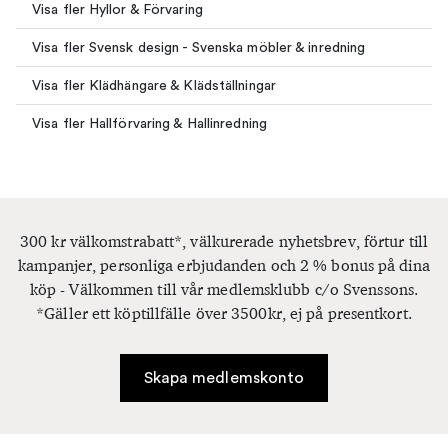
Visa fler Hyllor & Förvaring
Visa fler Svensk design - Svenska möbler & inredning
Visa fler Klädhängare & Klädställningar
Visa fler Hallförvaring & Hallinredning
300 kr välkomstrabatt*, välkurerade nyhetsbrev, förtur till
kampanjer, personliga erbjudanden och 2 % bonus på dina
köp - Välkommen till vår medlemsklubb c/o Svenssons.
*Gäller ett köptillfälle över 3500kr, ej på presentkort.
Skapa medlemskonto