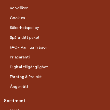
Köpvillkor
Cookies
Säkerhetspolicy
Spåra ditt paket
FAQ - Vanliga frågor
Prisgaranti
Digital tillgänglighet
Företag & Projekt
Ångerrätt
Sortiment