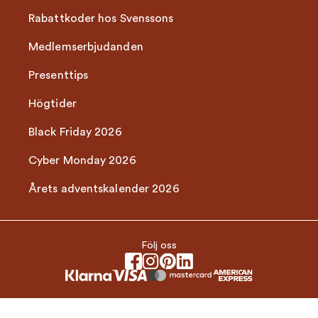
Rabattkoder hos Svenssons
Medlemserbjudanden
Presenttips
Högtider
Black Friday 2026
Cyber Monday 2026
Årets adventskalender 2026
Följ oss