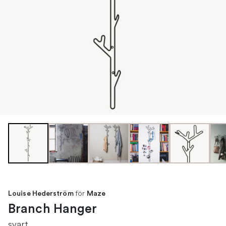
för
Louise Hederström
Maze
Branch Hanger
svart