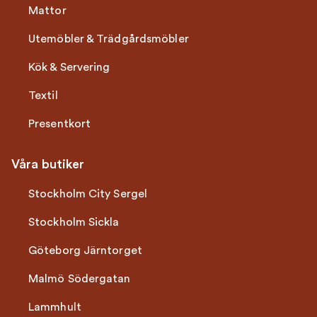
Mattor
Utemöbler & Trädgårdsmöbler
Kök & Servering
Textil
Presentkort
Våra butiker
Stockholm City Sergel
Stockholm Sickla
Göteborg Järntorget
Malmö Södergatan
Lammhult