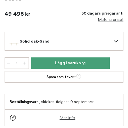
49 495 kr
30 dagars prisgaranti
Matcha priset
Solid oak-Sand
Lägg i varukorg
Spara som favorit
,
skickas tidigast 9 september
Beställningsvara
Mer info