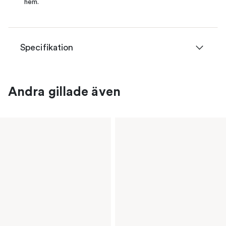
hem.
Specifikation
Andra gillade även