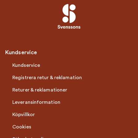
Kundservice
Kundservice
Registrera retur & reklamation
Returer & reklamationer
Leveransinformation
Köpvillkor
Cookies