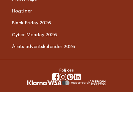
Högtider
Black Friday 2026
Cyber Monday 2026
Årets adventskalender 2026
Följ oss