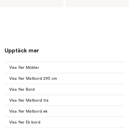
Upptäck mer
Visa fler Möbler
Visa fler Matbord 290 cm
Visa fler Bord
Visa fler Matbord trä
Visa fler Matbord ek
Visa fler Ek bord