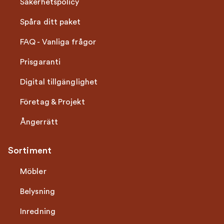
Säkerhetspolicy
Spåra ditt paket
FAQ - Vanliga frågor
Prisgaranti
Digital tillgänglighet
Företag & Projekt
Ångerrätt
Sortiment
Möbler
Belysning
Inredning