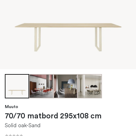
Muuto
70/70 matbord 295x108 cm
Solid oak-Sand