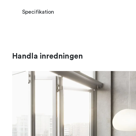
Specifikation
Handla inredningen