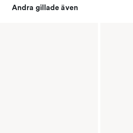
Andra gillade även