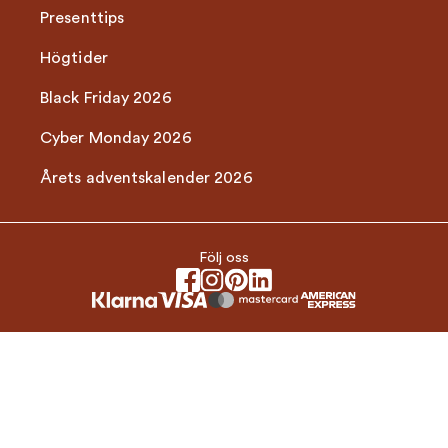
Presenttips
Högtider
Black Friday 2026
Cyber Monday 2026
Årets adventskalender 2026
Följ oss