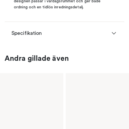
designen passar i vardagsrummet och ger både
ordning och en tidlös inredningsdetalj.
Specifikation
Andra gillade även