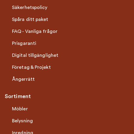
Säkerhetspolicy
Spåra ditt paket
FAQ - Vanliga frågor
Prisgaranti
Digital tillgänglighet
Företag & Projekt
Ångerrätt
Sortiment
Möbler
Belysning
Inredning