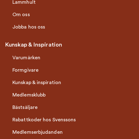
Lammhult
Om oss
Jobba hos oss
Kunskap & Inspiration
Varumärken
Formgivare
Kunskap & inspiration
Medlemsklubb
Bästsäljare
Rabattkoder hos Svenssons
Medlemserbjudanden