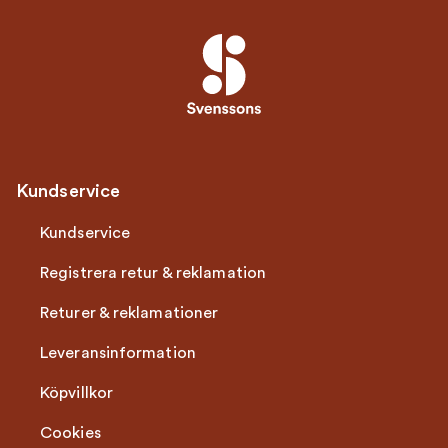
Kundservice
Kundservice
Registrera retur & reklamation
Returer & reklamationer
Leveransinformation
Köpvillkor
Cookies