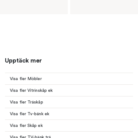
Upptäck mer
Visa fler Möbler
Visa fler Vitrinskåp ek
Visa fler Träskåp
Visa fler Tv-bänk ek
Visa fler Skåp ek
Visa fler TV-bänk trä