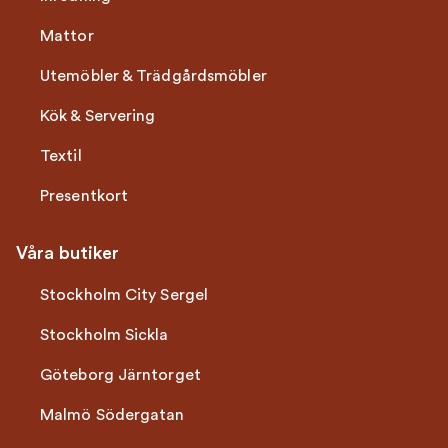
Mattor
Utemöbler & Trädgårdsmöbler
Kök & Servering
Textil
Presentkort
Våra butiker
Stockholm City Sergel
Stockholm Sickla
Göteborg Järntorget
Malmö Södergatan