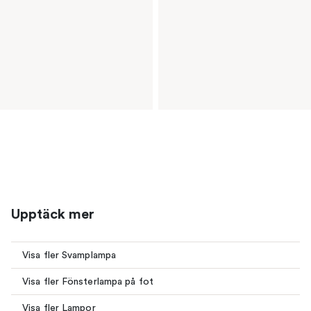
Upptäck mer
Visa fler Svamplampa
Visa fler Fönsterlampa på fot
Visa fler Lampor