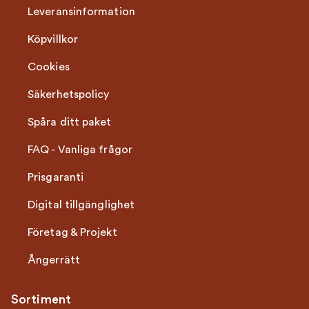
Leveransinformation
Köpvillkor
Cookies
Säkerhetspolicy
Spåra ditt paket
FAQ - Vanliga frågor
Prisgaranti
Digital tillgänglighet
Företag & Projekt
Ångerrätt
Sortiment