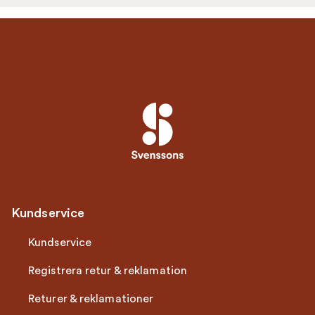
Kundservice
Kundservice
Registrera retur & reklamation
Returer & reklamationer