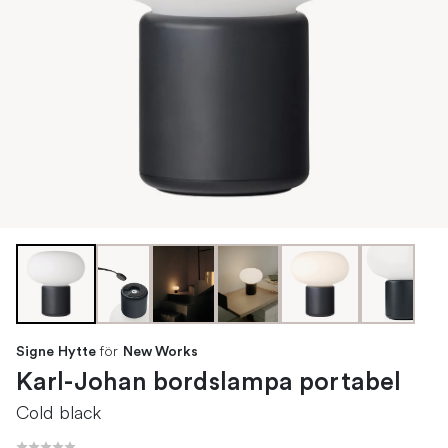
för
Signe Hytte
New Works
Karl-Johan bordslampa portabel
Cold black