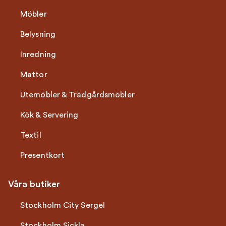
Möbler
Belysning
Inredning
Mattor
Utemöbler & Trädgårdsmöbler
Kök & Servering
Textil
Presentkort
Våra butiker
Stockholm City Sergel
Stockholm Sickla