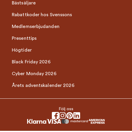
Bästsäljare
Rabattkoder hos Svenssons
Medlemserbjudanden
Presenttips
Högtider
Black Friday 2026
Cyber Monday 2026
Årets adventskalender 2026
Följ oss