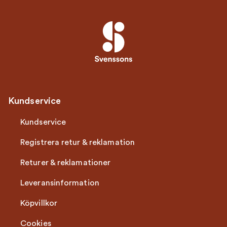
Kundservice
Kundservice
Registrera retur & reklamation
Returer & reklamationer
Leveransinformation
Köpvillkor
Cookies