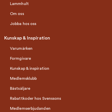
Lammhult
Om oss
Jobba hos oss
Kunskap & Inspiration
Varumärken
Formgivare
Kunskap & inspiration
Medlemsklubb
Bästsäljare
Rabattkoder hos Svenssons
Medlemserbjudanden