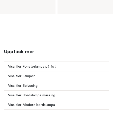
Upptäck mer
Visa fler Fönsterlampa på fot
Visa fler Lampor
Visa fler Belysning
Visa fler Bordslampa mässing
Visa fler Modern bordslampa