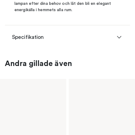
lampan efter dina behov och låt den bli en elegant
energikälla i hemmets alla rum.
Specifikation
Andra gillade även