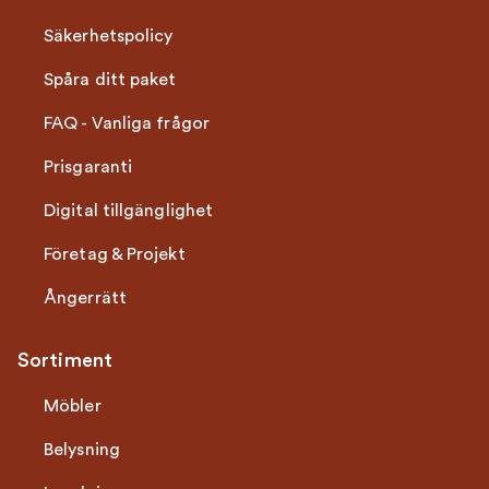
Säkerhetspolicy
Spåra ditt paket
FAQ - Vanliga frågor
Prisgaranti
Digital tillgänglighet
Företag & Projekt
Ångerrätt
Sortiment
Möbler
Belysning