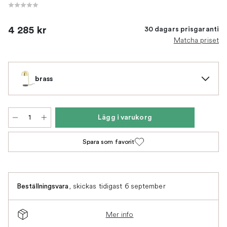
4 285 kr
30 dagars prisgaranti
Matcha priset
brass
Lägg i varukorg
Spara som favorit
,
skickas tidigast 6 september
Beställningsvara
Mer info