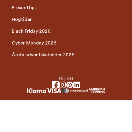
Presenttips
Högtider
Black Friday 2026
Cyber Monday 2026
Årets adventskalender 2026
Följ oss