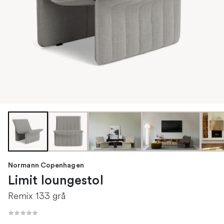
Normann Copenhagen
Limit loungestol
Remix 133 grå