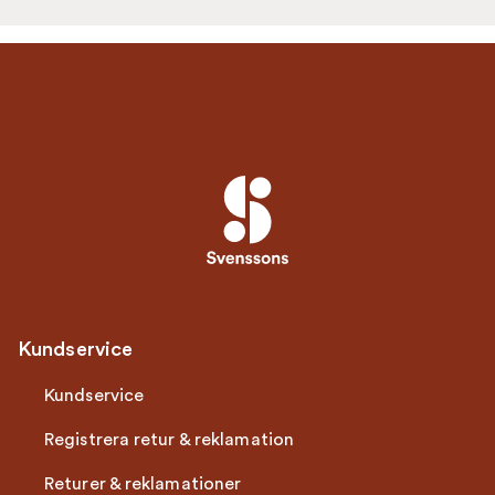
Kundservice
Kundservice
Registrera retur & reklamation
Returer & reklamationer