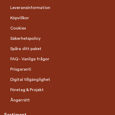
Leveransinformation
Köpvillkor
Cookies
Säkerhetspolicy
Spåra ditt paket
FAQ - Vanliga frågor
Prisgaranti
Digital tillgänglighet
Företag & Projekt
Ångerrätt
Sortiment