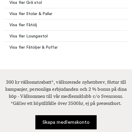
Visa fler Grå stol
Visa fler Stolar & Pallar
Visa fler Fåtölj
Visa fler Loungestol
Visa fler Fåtöljer & Puffar
300 kr välkomstrabatt*, välkurerade nyhetsbrev, förtur till
kampanjer, personliga erbjudanden och 2 % bonus på dina
köp - Välkommen till vår medlemsklubb c/o Svenssons.
*Gäller ett köptillfälle över 3500kr, ej på presentkort.
Skapa medlemskonto