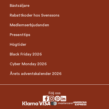
Bästsäljare
Rabattkoder hos Svenssons
Medlemserbjudanden
Presenttips
Högtider
Black Friday 2026
Cyber Monday 2026
Årets adventskalender 2026
Följ oss