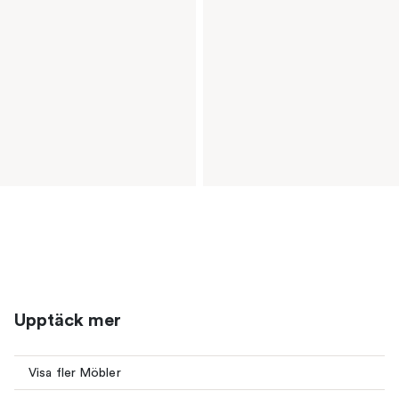
Upptäck mer
Visa fler Möbler