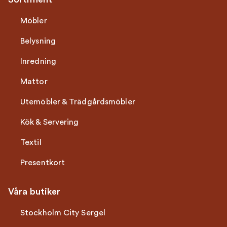
Möbler
Belysning
Inredning
Mattor
Utemöbler & Trädgårdsmöbler
Kök & Servering
Textil
Presentkort
Våra butiker
Stockholm City Sergel