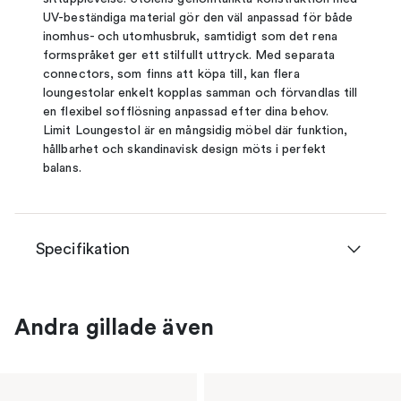
UV-beständiga material gör den väl anpassad för både
inomhus- och utomhusbruk, samtidigt som det rena
formspråket ger ett stilfullt uttryck. Med separata
connectors, som finns att köpa till, kan flera
loungestolar enkelt kopplas samman och förvandlas till
en flexibel sofflösning anpassad efter dina behov.
Limit Loungestol är en mångsidig möbel där funktion,
hållbarhet och skandinavisk design möts i perfekt
balans.
Specifikation
Andra gillade även