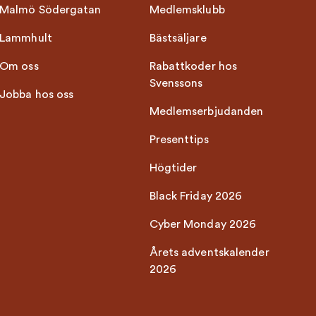
Malmö Södergatan
Medlemsklubb
Lammhult
Bästsäljare
Om oss
Rabattkoder hos
Svenssons
Jobba hos oss
Medlemserbjudanden
Presenttips
Högtider
Black Friday 2026
Cyber Monday 2026
Årets adventskalender
2026