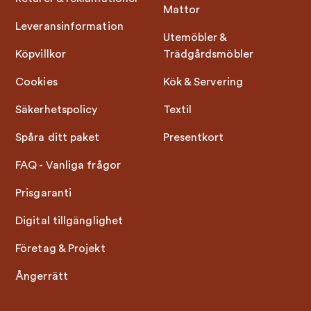
Mattor
Leveransinformation
Utemöbler &
Köpvillkor
Trädgårdsmöbler
Cookies
Kök & Servering
Säkerhetspolicy
Textil
Spåra ditt paket
Presentkort
FAQ - Vanliga frågor
Prisgaranti
Digital tillgänglighet
Företag & Projekt
Ångerrätt