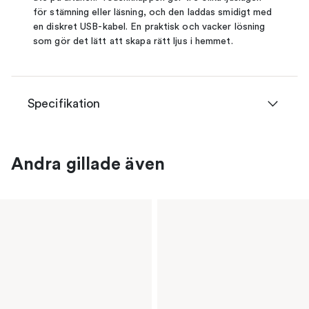
för stämning eller läsning, och den laddas smidigt med
en diskret USB-kabel. En praktisk och vacker lösning
som gör det lätt att skapa rätt ljus i hemmet.
Specifikation
Andra gillade även