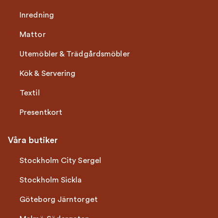
Inredning
Mattor
Utemöbler & Trädgårdsmöbler
Kök & Servering
Textil
Presentkort
Våra butiker
Stockholm City Sergel
Stockholm Sickla
Göteborg Järntorget