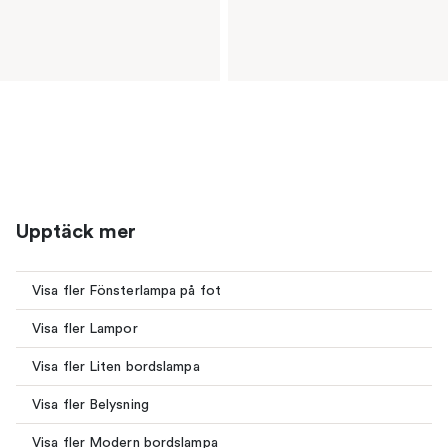
Upptäck mer
Visa fler Fönsterlampa på fot
Visa fler Lampor
Visa fler Liten bordslampa
Visa fler Belysning
Visa fler Modern bordslampa