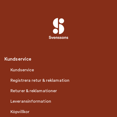
Kundservice
Kundservice
Registrera retur & reklamation
Returer & reklamationer
Leveransinformation
Köpvillkor