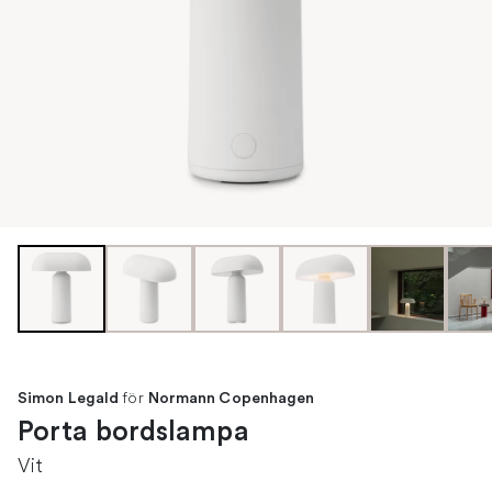
för
Simon Legald
Normann Copenhagen
Porta bordslampa
Vit