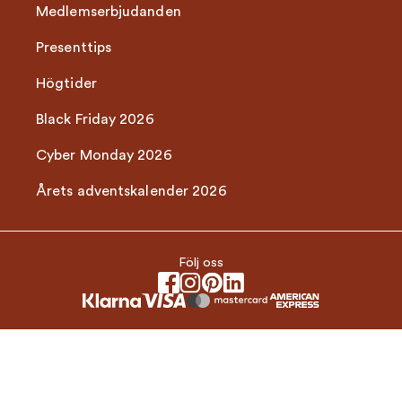
Medlemserbjudanden
Presenttips
Högtider
Black Friday 2026
Cyber Monday 2026
Årets adventskalender 2026
Följ oss