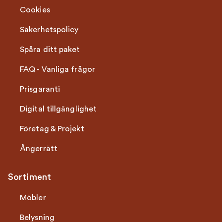
Cookies
Säkerhetspolicy
Spåra ditt paket
FAQ - Vanliga frågor
Prisgaranti
Digital tillgänglighet
Företag & Projekt
Ångerrätt
Sortiment
Möbler
Belysning