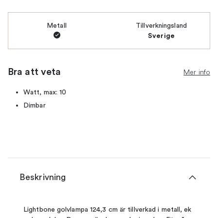
Metall
Tillverkningsland
Sverige
Bra att veta
Mer info
Watt, max: 10
Dimbar
Beskrivning
Lightbone golvlampa 124,3 cm är tillverkad i metall, ek