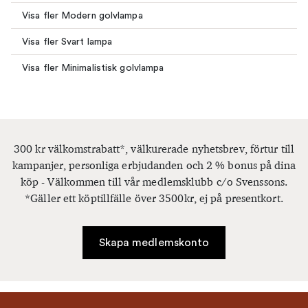
Visa fler Modern golvlampa
Visa fler Svart lampa
Visa fler Minimalistisk golvlampa
300 kr välkomstrabatt*, välkurerade nyhetsbrev, förtur till
kampanjer, personliga erbjudanden och 2 % bonus på dina
köp - Välkommen till vår medlemsklubb c/o Svenssons.
*Gäller ett köptillfälle över 3500kr, ej på presentkort.
Skapa medlemskonto