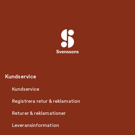
Kundservice
Kundservice
Registrera retur & reklamation
Returer & reklamationer
Leveransinformation