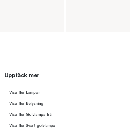
Upptäck mer
Visa fler Lampor
Visa fler Belysning
Visa fler Golvlampa trä
Visa fler Svart golvlampa