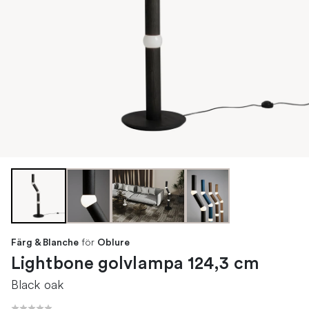
för
Färg & Blanche
Oblure
Lightbone golvlampa 124,3 cm
Black oak