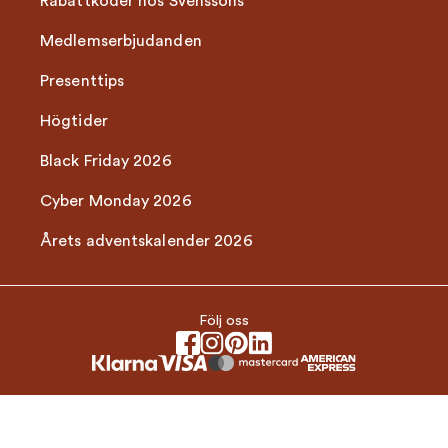
Rabattkoder hos Svenssons
Medlemserbjudanden
Presenttips
Högtider
Black Friday 2026
Cyber Monday 2026
Årets adventskalender 2026
Följ oss