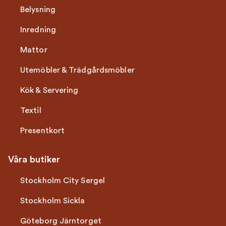
Belysning
Inredning
Mattor
Utemöbler & Trädgårdsmöbler
Kök & Servering
Textil
Presentkort
Våra butiker
Stockholm City Sergel
Stockholm Sickla
Göteborg Järntorget