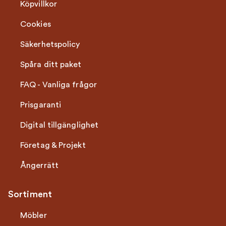
Köpvillkor
Cookies
Säkerhetspolicy
Spåra ditt paket
FAQ - Vanliga frågor
Prisgaranti
Digital tillgänglighet
Företag & Projekt
Ångerrätt
Sortiment
Möbler