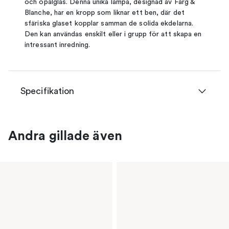
och opalglas. Denna unika lampa, designad av Färg &
Blanche, har en kropp som liknar ett ben, där det
sfäriska glaset kopplar samman de solida ekdelarna.
Den kan användas enskilt eller i grupp för att skapa en
intressant inredning.
Specifikation
Andra gillade även