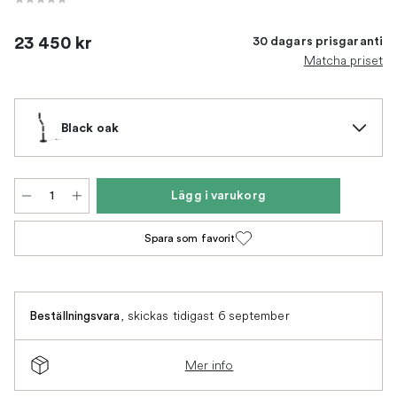
23 450 kr
30 dagars prisgaranti
Matcha priset
Black oak
Lägg i varukorg
Spara som favorit
,
skickas tidigast 6 september
Beställningsvara
Mer info