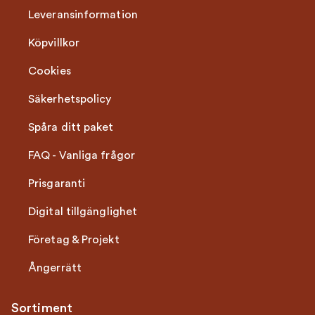
Leveransinformation
Köpvillkor
Cookies
Säkerhetspolicy
Spåra ditt paket
FAQ - Vanliga frågor
Prisgaranti
Digital tillgänglighet
Företag & Projekt
Ångerrätt
Sortiment