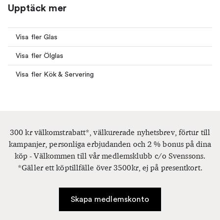
Upptäck mer
Visa fler Glas
Visa fler Ölglas
Visa fler Kök & Servering
300 kr välkomstrabatt*, välkurerade nyhetsbrev, förtur till
kampanjer, personliga erbjudanden och 2 % bonus på dina
köp - Välkommen till vår medlemsklubb c/o Svenssons.
*Gäller ett köptillfälle över 3500kr, ej på presentkort.
Skapa medlemskonto