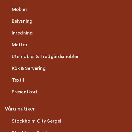
Möbler
Belysning
Inredning
Mattor
Utemöbler & Trädgårdsmöbler
Kök & Servering
Textil
Presentkort
Våra butiker
Stockholm City Sergel