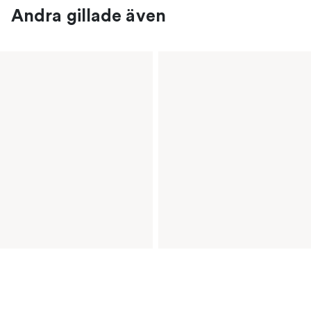
Andra gillade även