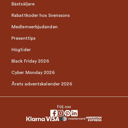
Bästsäljare
Rabattkoder hos Svenssons
Medlemserbjudanden
Presenttips
Högtider
Black Friday 2026
Cyber Monday 2026
Årets adventskalender 2026
Följ oss