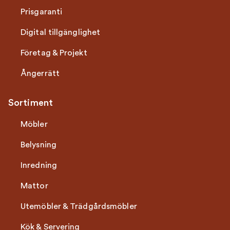
Prisgaranti
Digital tillgänglighet
Företag & Projekt
Ångerrätt
Sortiment
Möbler
Belysning
Inredning
Mattor
Utemöbler & Trädgårdsmöbler
Kök & Servering