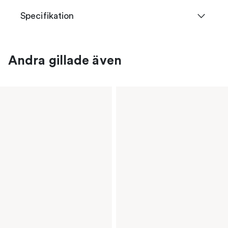
Specifikation
Andra gillade även