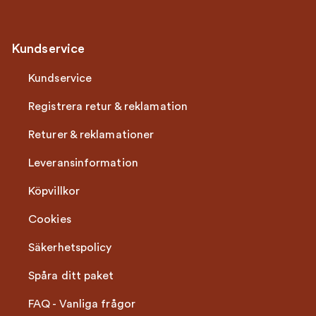
Kundservice
Kundservice
Registrera retur & reklamation
Returer & reklamationer
Leveransinformation
Köpvillkor
Cookies
Säkerhetspolicy
Spåra ditt paket
FAQ - Vanliga frågor