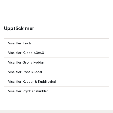
Upptäck mer
Visa fler Textil
Visa fler Kudde 50x50
Visa fler Gröna kuddar
Visa fler Rosa kuddar
Visa fler Kuddar & Kuddfodral
Visa fler Prydnadskuddar