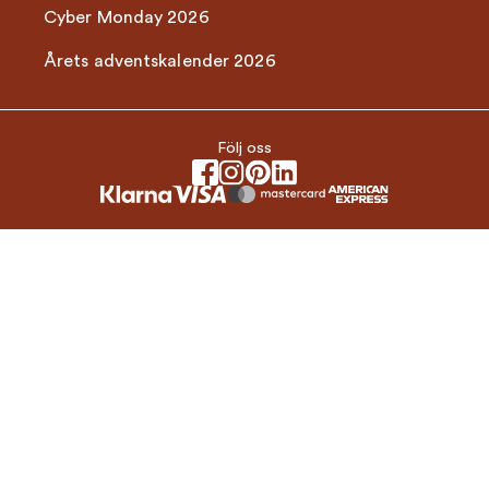
Cyber Monday 2026
Årets adventskalender 2026
Följ oss