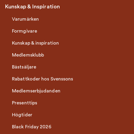
Kunskap & Inspiration
Varumärken
Formgivare
Kunskap & inspiration
Medlemsklubb
Bästsäljare
Rabattkoder hos Svenssons
Medlemserbjudanden
Presenttips
Högtider
Black Friday 2026