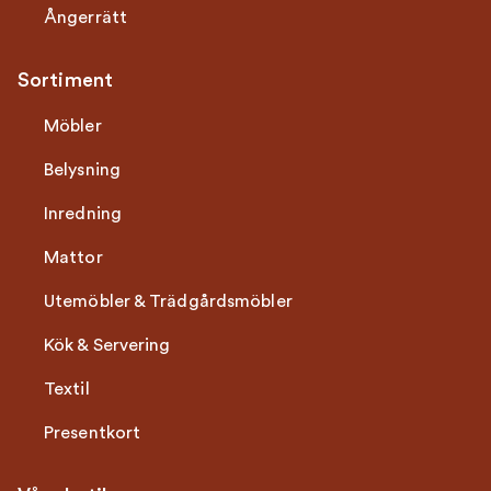
Ångerrätt
Sortiment
Möbler
Belysning
Inredning
Mattor
Utemöbler & Trädgårdsmöbler
Kök & Servering
Textil
Presentkort