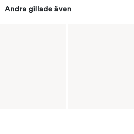
Andra gillade även