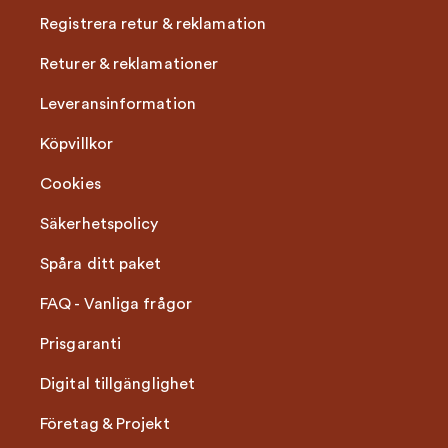
Registrera retur & reklamation
Returer & reklamationer
Leveransinformation
Köpvillkor
Cookies
Säkerhetspolicy
Spåra ditt paket
FAQ - Vanliga frågor
Prisgaranti
Digital tillgänglighet
Företag & Projekt