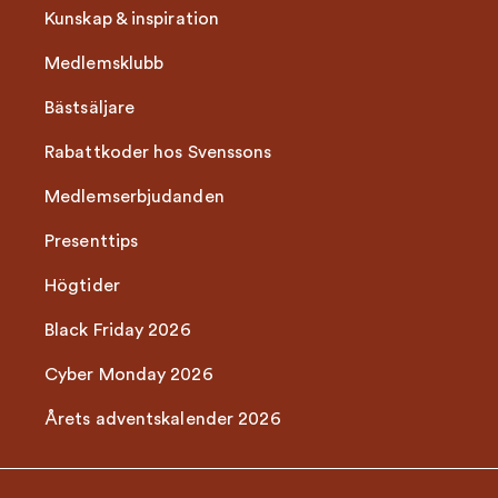
Kunskap & inspiration
Medlemsklubb
Bästsäljare
Rabattkoder hos Svenssons
Medlemserbjudanden
Presenttips
Högtider
Black Friday 2026
Cyber Monday 2026
Årets adventskalender 2026