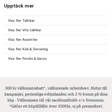
Upptäck mer
Visa fler Tallrikar
Visa fler Vita tallrikar
Visa fler Assietter
Visa fler Kök & Servering
Visa fler Porslin & Servis
300 kr välkomstrabatt*, välkurerade nyhetsbrev, förtur till
kampanjer, personliga erbjudanden och 2 % bonus på dina
köp - Välkommen till vår medlemsklubb c/o Svenssons.
*Gäller ett köptillfälle över 3500kr, ej på presentkort.