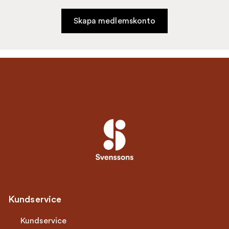
Skapa medlemskonto
Kundservice
Kundservice