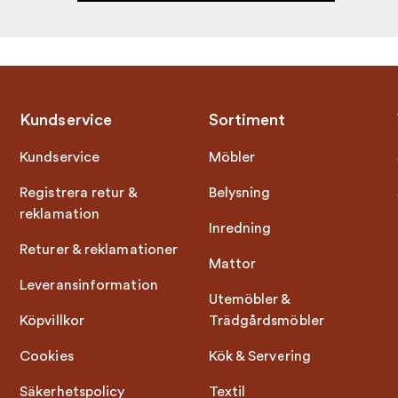
Kundservice
Sortiment
Kundservice
Möbler
Registrera retur &
Belysning
reklamation
Inredning
Returer & reklamationer
Mattor
Leveransinformation
Utemöbler &
Köpvillkor
Trädgårdsmöbler
Cookies
Kök & Servering
Säkerhetspolicy
Textil