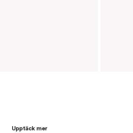
Upptäck mer