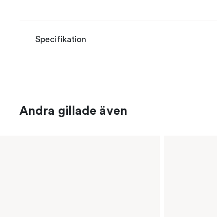
Specifikation
Andra gillade även