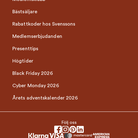
Bästsäljare
Rabattkoder hos Svenssons
Medlemserbjudanden
Presenttips
Högtider
Black Friday 2026
Cyber Monday 2026
Årets adventskalender 2026
Följ oss