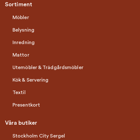
Sortiment
Möbler
Belysning
Inredning
Mattor
Utemöbler & Trädgårdsmöbler
Kök & Servering
Textil
Presentkort
Våra butiker
Stockholm City Sergel