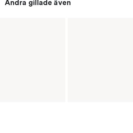
Andra gillade även