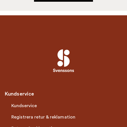
Kundservice
Kundservice
Registrera retur & reklamation