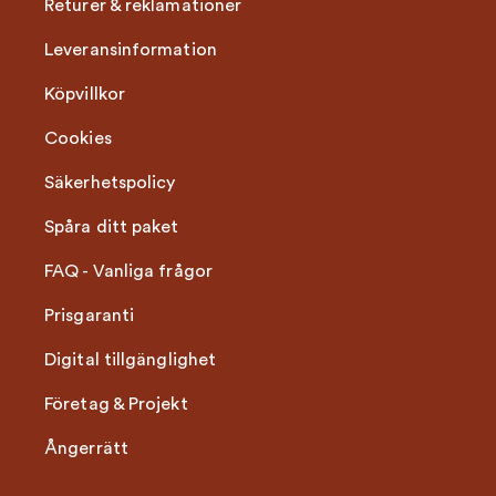
Returer & reklamationer
Leveransinformation
Köpvillkor
Cookies
Säkerhetspolicy
Spåra ditt paket
FAQ - Vanliga frågor
Prisgaranti
Digital tillgänglighet
Företag & Projekt
Ångerrätt