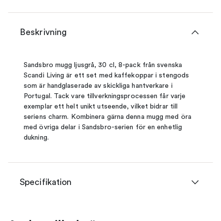
Beskrivning
Sandsbro mugg ljusgrå, 30 cl, 8-pack från svenska
Scandi Living är ett set med kaffekoppar i stengods
som är handglaserade av skickliga hantverkare i
Portugal. Tack vare tillverkningsprocessen får varje
exemplar ett helt unikt utseende, vilket bidrar till
seriens charm. Kombinera gärna denna mugg med öra
med övriga delar i Sandsbro-serien för en enhetlig
dukning.
Specifikation