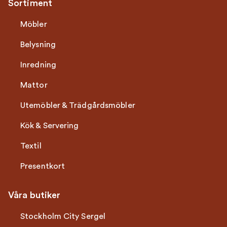
Sortiment
Möbler
Belysning
Inredning
Mattor
Utemöbler & Trädgårdsmöbler
Kök & Servering
Textil
Presentkort
Våra butiker
Stockholm City Sergel