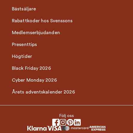
Bästsäljare
Rabattkoder hos Svenssons
Medlemserbjudanden
Presenttips
Högtider
Black Friday 2026
Cyber Monday 2026
Årets adventskalender 2026
Följ oss