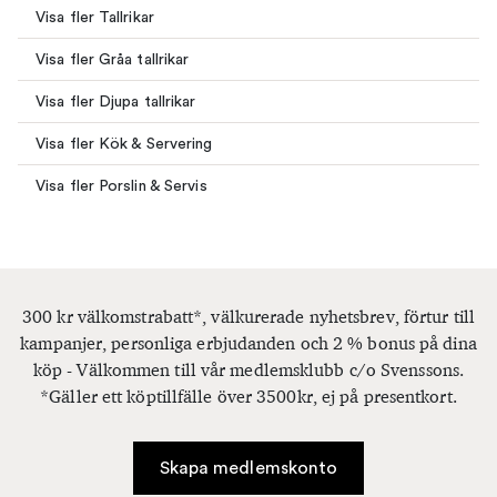
Visa fler Tallrikar
Visa fler Gråa tallrikar
Visa fler Djupa tallrikar
Visa fler Kök & Servering
Visa fler Porslin & Servis
300 kr välkomstrabatt*, välkurerade nyhetsbrev, förtur till
kampanjer, personliga erbjudanden och 2 % bonus på dina
köp - Välkommen till vår medlemsklubb c/o Svenssons.
*Gäller ett köptillfälle över 3500kr, ej på presentkort.
Skapa medlemskonto