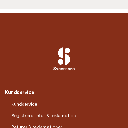
Kundservice
Kundservice
Registrera retur & reklamation
Returer & reklamationer