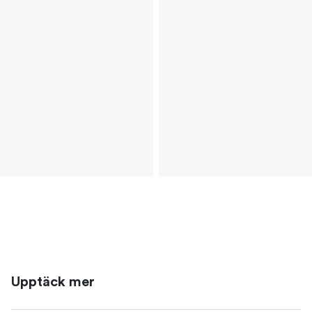
Upptäck mer