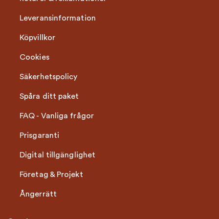
Leveransinformation
Köpvillkor
Cookies
Säkerhetspolicy
Spåra ditt paket
FAQ - Vanliga frågor
Prisgaranti
Digital tillgänglighet
Företag & Projekt
Ångerrätt