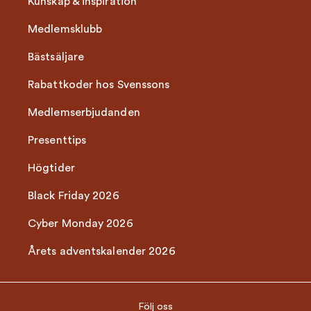
Kunskap & inspiration
Medlemsklubb
Bästsäljare
Rabattkoder hos Svenssons
Medlemserbjudanden
Presenttips
Högtider
Black Friday 2026
Cyber Monday 2026
Årets adventskalender 2026
Följ oss