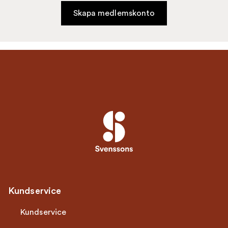
Skapa medlemskonto
Kundservice
Kundservice