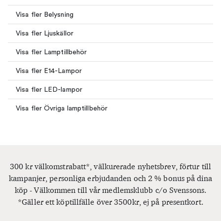
Visa fler Belysning
Visa fler Ljuskällor
Visa fler Lamptillbehör
Visa fler E14-Lampor
Visa fler LED-lampor
Visa fler Övriga lamptillbehör
300 kr välkomstrabatt*, välkurerade nyhetsbrev, förtur till
kampanjer, personliga erbjudanden och 2 % bonus på dina
köp - Välkommen till vår medlemsklubb c/o Svenssons.
*Gäller ett köptillfälle över 3500kr, ej på presentkort.