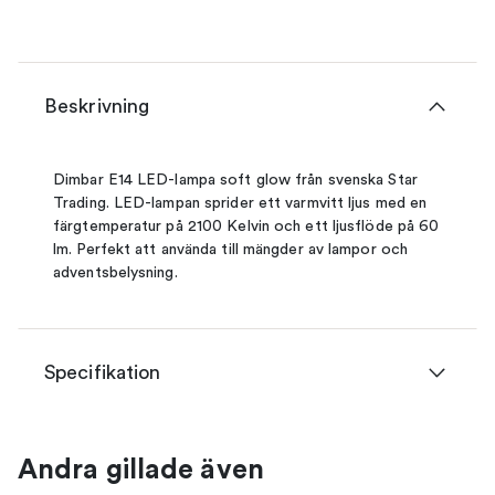
Beskrivning
Dimbar E14 LED-lampa soft glow från svenska Star
Trading. LED-lampan sprider ett varmvitt ljus med en
färgtemperatur på 2100 Kelvin och ett ljusflöde på 60
lm. Perfekt att använda till mängder av lampor och
adventsbelysning.
Specifikation
Andra gillade även