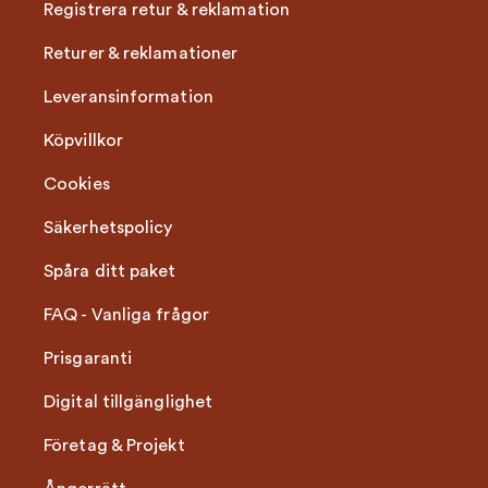
Registrera retur & reklamation
Returer & reklamationer
Leveransinformation
Köpvillkor
Cookies
Säkerhetspolicy
Spåra ditt paket
FAQ - Vanliga frågor
Prisgaranti
Digital tillgänglighet
Företag & Projekt