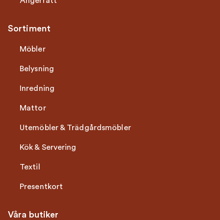
Ångerrätt
Sortiment
Möbler
Belysning
Inredning
Mattor
Utemöbler & Trädgårdsmöbler
Kök & Servering
Textil
Presentkort
Våra butiker