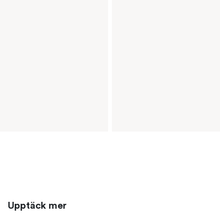
Upptäck mer