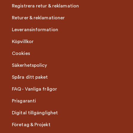
Registrera retur & reklamation
Returer & reklamationer
Leveransinformation
Köpvillkor
Cookies
Säkerhetspolicy
Spåra ditt paket
FAQ - Vanliga frågor
Prisgaranti
Digital tillgänglighet
Företag & Projekt