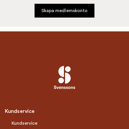
Skapa medlemskonto
Kundservice
Kundservice