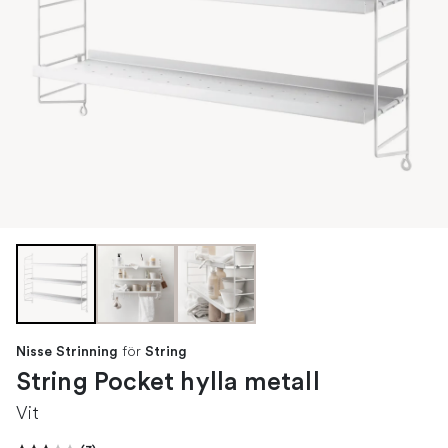
för
Nisse Strinning
String
String Pocket hylla metall
Vit