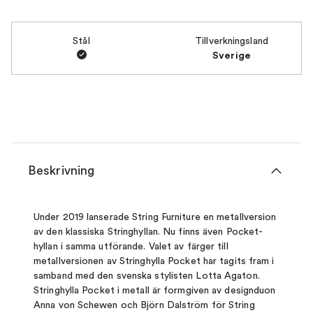
Stål
Tillverkningsland
Sverige
Beskrivning
Under 2019 lanserade String Furniture en metallversion
av den klassiska Stringhyllan. Nu finns även Pocket-
hyllan i samma utförande. Valet av färger till
metallversionen av Stringhylla Pocket har tagits fram i
samband med den svenska stylisten Lotta Agaton.
Stringhylla Pocket i metall är formgiven av designduon
Anna von Schewen och Björn Dalström för String