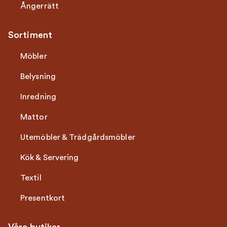
Ångerrätt
Sortiment
Möbler
Belysning
Inredning
Mattor
Utemöbler & Trädgårdsmöbler
Kök & Servering
Textil
Presentkort