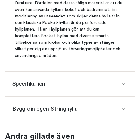
Furniture. Fördelen med detta tåliga material är att du
även kan använda hyllan i köket och badrummet. En
modifiering av utseendet som skiljer denna hylla från
den klassiska Pocket-hyllan är de perforerade
hyllplanen. Hålen i hyllplanen gör att du kan
komplettera Pocket-hyllan med diverse smarta
tillbehör så som krokar och olika typer av stänger
vilket ger dig en uppsjö av förvaringsmöjligheter och
användningsområden.
Specifikation
Bygg din egen Stringhylla
Andra gillade även