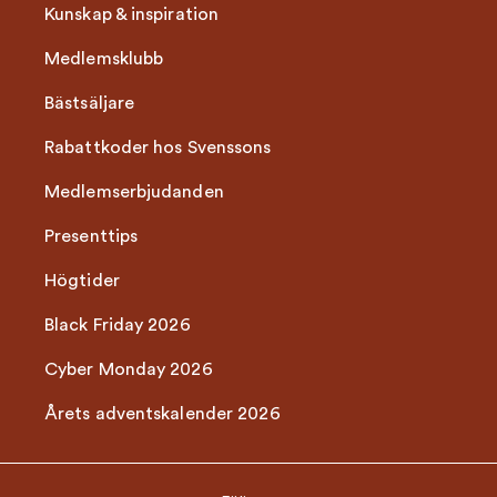
Kunskap & inspiration
Medlemsklubb
Bästsäljare
Rabattkoder hos Svenssons
Medlemserbjudanden
Presenttips
Högtider
Black Friday 2026
Cyber Monday 2026
Årets adventskalender 2026