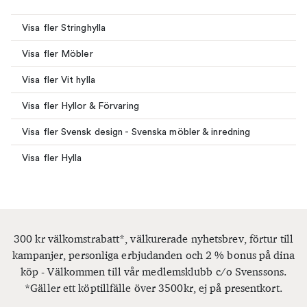
Visa fler Stringhylla
Visa fler Möbler
Visa fler Vit hylla
Visa fler Hyllor & Förvaring
Visa fler Svensk design - Svenska möbler & inredning
Visa fler Hylla
300 kr välkomstrabatt*, välkurerade nyhetsbrev, förtur till
kampanjer, personliga erbjudanden och 2 % bonus på dina
köp - Välkommen till vår medlemsklubb c/o Svenssons.
*Gäller ett köptillfälle över 3500kr, ej på presentkort.