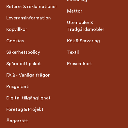
Returer & reklamationer
Mattor
Leveransinformation
Utemöbler &
Köpvillkor
Trädgårdsmöbler
Cookies
Kök & Servering
Säkerhetspolicy
Textil
Spåra ditt paket
Presentkort
FAQ - Vanliga frågor
Prisgaranti
Digital tillgänglighet
Företag & Projekt
Ångerrätt