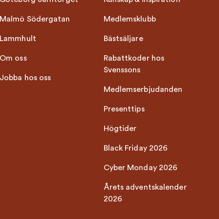
Malmö Södergatan
Medlemsklubb
Lammhult
Bästsäljare
Om oss
Rabattkoder hos
Svenssons
Jobba hos oss
Medlemserbjudanden
Presenttips
Högtider
Black Friday 2026
Cyber Monday 2026
Årets adventskalender
2026