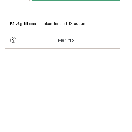
,
skickas tidigast 18 augusti
På väg till oss
Mer info