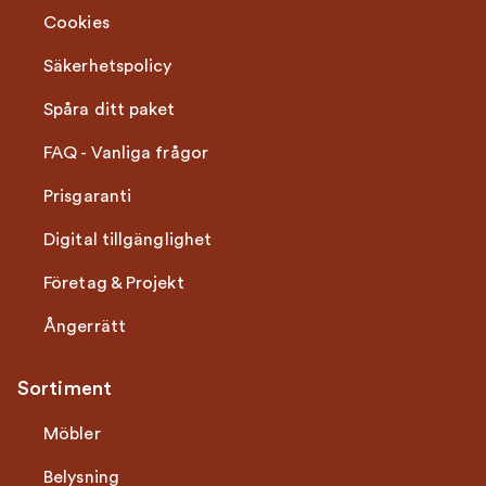
Cookies
Säkerhetspolicy
Spåra ditt paket
FAQ - Vanliga frågor
Prisgaranti
Digital tillgänglighet
Företag & Projekt
Ångerrätt
Sortiment
Möbler
Belysning