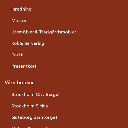
Inredning
Mattor
Utemöbler & Trädgårdsmöbler
Kök & Servering
Textil
Presentkort
Våra butiker
Stockholm City Sergel
Stockholm Sickla
Göteborg Järntorget