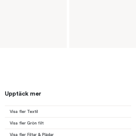
Upptäck mer
Visa fler Textil
Visa fler Grön filt
Visa fler Filtar & Plädar