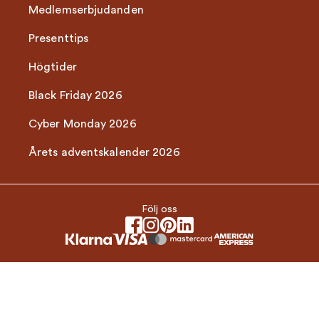
Medlemserbjudanden
Presenttips
Högtider
Black Friday 2026
Cyber Monday 2026
Årets adventskalender 2026
Följ oss