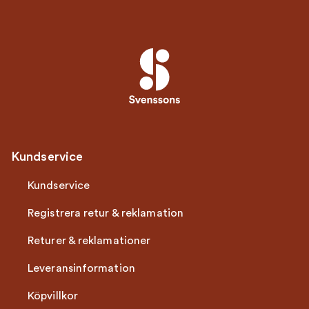
Kundservice
Kundservice
Registrera retur & reklamation
Returer & reklamationer
Leveransinformation
Köpvillkor