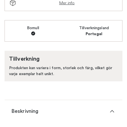
Mer info
Bomull
Tillverkningsland
Portugal
Tillverkning
Produkten kan variera i form, storlek och färg, vilket gör
varje exemplar helt unikt.
Beskrivning